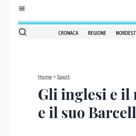
CRONACA
REGIONE
NORDEST
Home
Sport
Gli inglesi e 
e il suo Barcel