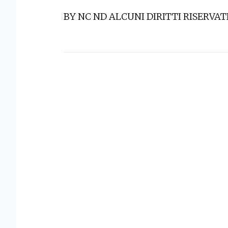
BY NC ND ALCUNI DIRITTI RISERVAT