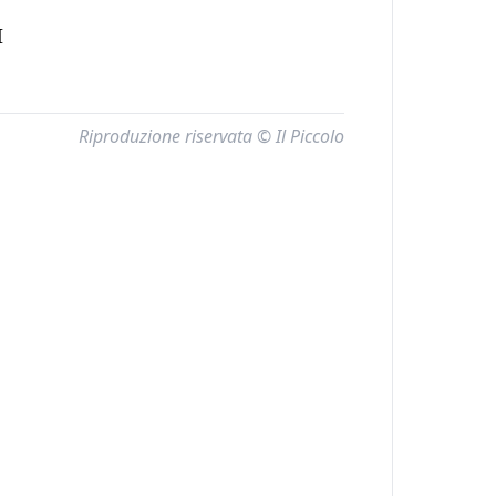
I
Riproduzione riservata © Il Piccolo