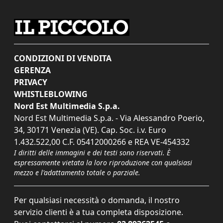
CONDIZIONI DI VENDITA
GERENZA
PRIVACY
WHISTLEBLOWING
Nord Est Multimedia S.p.a.
Nord Est Multimedia S.p.a. - Via Alessandro Poerio,
34, 30171 Venezia (VE). Cap. Soc. i.v. Euro
1.432.522,00 C.F. 05412000266 e REA VE-454332
I diritti delle immagini e dei testi sono riservati. È
espressamente vietata la loro riproduzione con qualsiasi
mezzo e l'adattamento totale o parziale.
Per qualsiasi necessità o domanda, il nostro
servizio clienti è a tua completa disposizione.