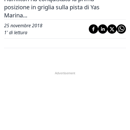
posizione in griglia sulla pista di Yas
Marina...
25 novembre 2018
1
' di lettura