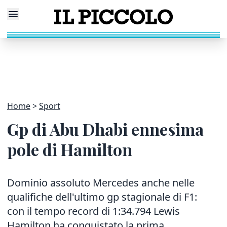
Home
Sport
Gp di Abu Dhabi ennesima
pole di Hamilton
Dominio assoluto Mercedes anche nelle
qualifiche dell'ultimo gp stagionale di F1:
con il tempo record di 1:34.794 Lewis
Hamilton ha conquistato la prima