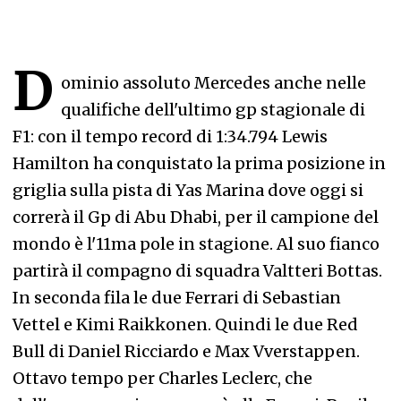
D
ominio assoluto Mercedes anche nelle
qualifiche dell'ultimo gp stagionale di
F1: con il tempo record di 1:34.794 Lewis
Hamilton ha conquistato la prima posizione in
griglia sulla pista di Yas Marina dove oggi si
correrà il Gp di Abu Dhabi, per il campione del
mondo è l'11ma pole in stagione. Al suo fianco
partirà il compagno di squadra Valtteri Bottas.
In seconda fila le due Ferrari di Sebastian
Vettel e Kimi Raikkonen. Quindi le due Red
Bull di Daniel Ricciardo e Max Vverstappen.
Ottavo tempo per Charles Leclerc, che