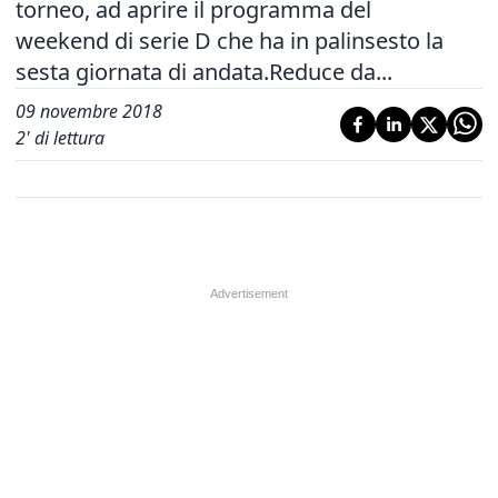
torneo, ad aprire il programma del
weekend di serie D che ha in palinsesto la
sesta giornata di andata.Reduce da...
09 novembre 2018
2
' di lettura