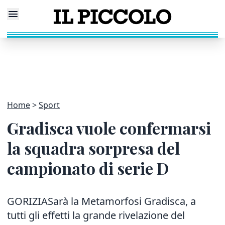
Home
Sport
Gradisca vuole confermarsi
la squadra sorpresa del
campionato di serie D
GORIZIASarà la Metamorfosi Gradisca, a
tutti gli effetti la grande rivelazione del