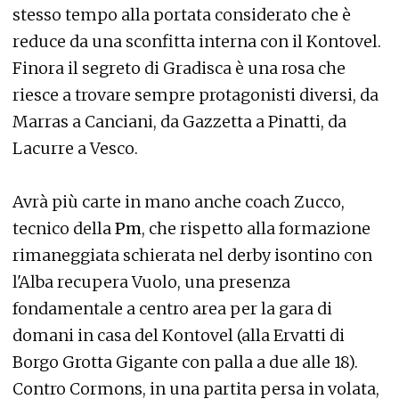
stesso tempo alla portata considerato che è
reduce da una sconfitta interna con il Kontovel.
Finora il segreto di Gradisca è una rosa che
riesce a trovare sempre protagonisti diversi, da
Marras a Canciani, da Gazzetta a Pinatti, da
Lacurre a Vesco.
Avrà più carte in mano anche coach Zucco,
tecnico della
Pm
, che rispetto alla formazione
rimaneggiata schierata nel derby isontino con
l'Alba recupera Vuolo, una presenza
fondamentale a centro area per la gara di
domani in casa del Kontovel (alla Ervatti di
Borgo Grotta Gigante con palla a due alle 18).
Contro Cormons, in una partita persa in volata,