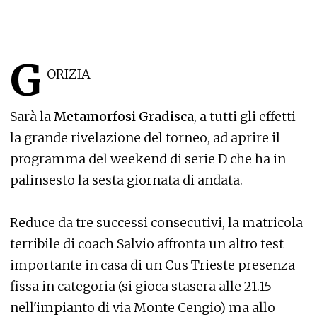
G
ORIZIA
Sarà la
Metamorfosi Gradisca
, a tutti gli effetti
la grande rivelazione del torneo, ad aprire il
programma del weekend di serie D che ha in
palinsesto la sesta giornata di andata.
Reduce da tre successi consecutivi, la matricola
terribile di coach Salvio affronta un altro test
importante in casa di un Cus Trieste presenza
fissa in categoria (si gioca stasera alle 21.15
nell'impianto di via Monte Cengio) ma allo