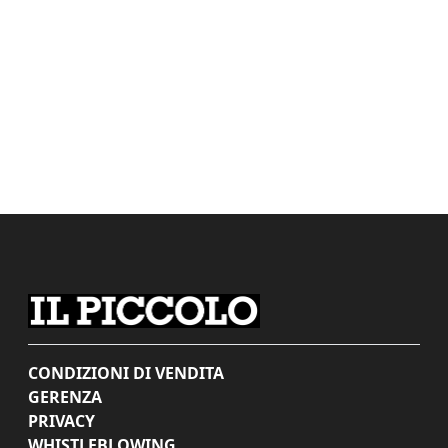
CONDIZIONI DI VENDITA
GERENZA
PRIVACY
WHISTLEBLOWING