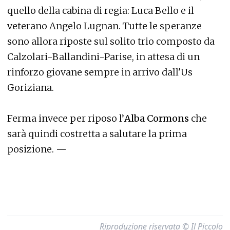
quello della cabina di regia: Luca Bello e il
veterano Angelo Lugnan. Tutte le speranze
sono allora riposte sul solito trio composto da
Calzolari-Ballandini-Parise, in attesa di un
rinforzo giovane sempre in arrivo dall'Us
Goriziana.
Ferma invece per riposo l’
Alba Cormons
che
sarà quindi costretta a salutare la prima
posizione. —
Riproduzione riservata © Il Piccolo