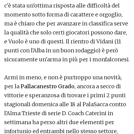
c'è stata un'ottima risposta alle difficoltà del
momento sotto forma di carattere e orgoglio,
ma è chiaro che per avanzare in classifica serve
la qualità che solo certi giocatori possono dare,
e Vuolo è uno di questi. Il rientro di Vidani (11
punti con l'Alba in un buon rodaggio) è però
sicuramente un'arma in più per i monfalconesi.
Armi in meno, e non è purtroppo una novità,
per la
Pallacanestro Grado
, ancora a secco di
vittorie e speranzosa di trovare i primi 2 punti
stagionali domenica alle 18 al PalaSacca contro
l'Alma Trieste di serie D. Coach Caterini in
settimana ha perso altri due elementi per
infortunio ed entrambi nello stesso settore,