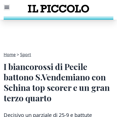
Home
Sport
I biancorossi di Pecile
battono S.Vendemiano con
Schina top scorer e un gran
terzo quarto
Decisivo un parziale di 25-9 e battute