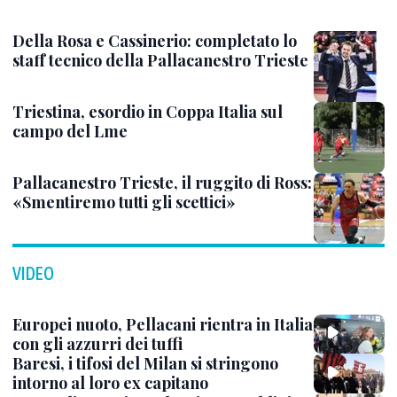
Della Rosa e Cassinerio: completato lo
staff tecnico della Pallacanestro Trieste
Triestina, esordio in Coppa Italia sul
campo del Lme
Pallacanestro Trieste, il ruggito di Ross:
«Smentiremo tutti gli scettici»
VIDEO
Europei nuoto, Pellacani rientra in Italia
con gli azzurri dei tuffi
Baresi, i tifosi del Milan si stringono
intorno al loro ex capitano