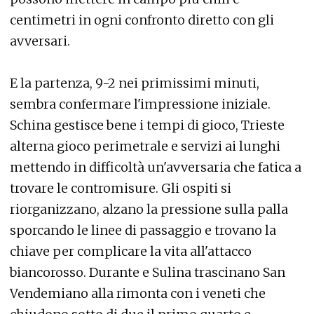
centimetri in ogni confronto diretto con gli
avversari.
E la partenza, 9-2 nei primissimi minuti,
sembra confermare l'impressione iniziale.
Schina gestisce bene i tempi di gioco, Trieste
alterna gioco perimetrale e servizi ai lunghi
mettendo in difficoltà un'avversaria che fatica a
trovare le contromisure. Gli ospiti si
riorganizzano, alzano la pressione sulla palla
sporcando le linee di passaggio e trovano la
chiave per complicare la vita all'attacco
biancorosso. Durante e Sulina trascinano San
Vendemiano alla rimonta con i veneti che