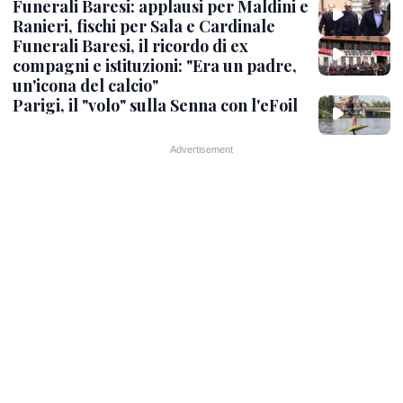
Funerali Baresi: applausi per Maldini e
Ranieri, fischi per Sala e Cardinale
Funerali Baresi, il ricordo di ex
compagni e istituzioni: "Era un padre,
un'icona del calcio"
Parigi, il "volo" sulla Senna con l'eFoil