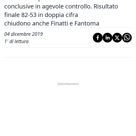
conclusive in agevole controllo. Risultato
finale 82-53 in doppia cifra
chiudono anche Finatti e Fantoma
04 dicembre 2019
1
' di lettura