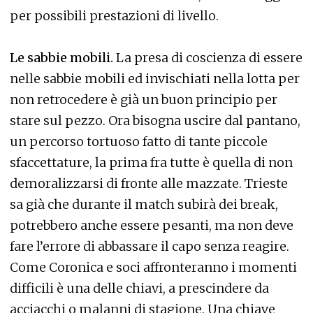
per possibili prestazioni di livello.
Le sabbie mobili.
La presa di coscienza di essere
nelle sabbie mobili ed invischiati nella lotta per
non retrocedere è già un buon principio per
stare sul pezzo. Ora bisogna uscire dal pantano,
un percorso tortuoso fatto di tante piccole
sfaccettature, la prima fra tutte è quella di non
demoralizzarsi di fronte alle mazzate. Trieste
sa già che durante il match subirà dei break,
potrebbero anche essere pesanti, ma non deve
fare l’errore di abbassare il capo senza reagire.
Come Coronica e soci affronteranno i momenti
difficili è una delle chiavi, a prescindere da
acciacchi o malanni di stagione. Una chiave