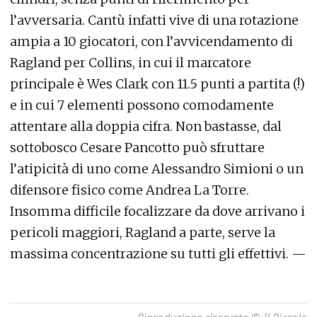
l’avversaria. Cantù infatti vive di una rotazione
ampia a 10 giocatori, con l’avvicendamento di
Ragland per Collins, in cui il marcatore
principale è Wes Clark con 11.5 punti a partita (!)
e in cui 7 elementi possono comodamente
attentare alla doppia cifra. Non bastasse, dal
sottobosco Cesare Pancotto può sfruttare
l’atipicità di uno come Alessandro Simioni o un
difensore fisico come Andrea La Torre.
Insomma difficile focalizzare da dove arrivano i
pericoli maggiori, Ragland a parte, serve la
massima concentrazione su tutti gli effettivi. —