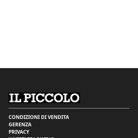
CONDIZIONI DI VENDITA
GERENZA
PRIVACY