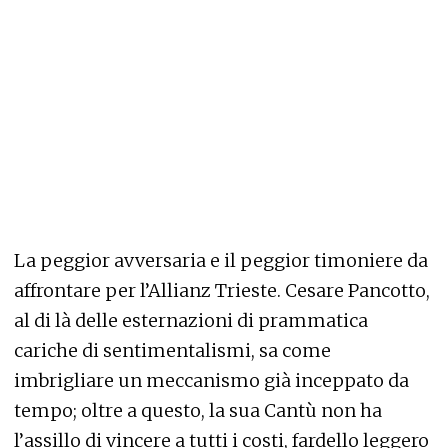
La peggior avversaria e il peggior timoniere da
affrontare per l’Allianz Trieste. Cesare Pancotto,
al di là delle esternazioni di prammatica
cariche di sentimentalismi, sa come
imbrigliare un meccanismo già inceppato da
tempo; oltre a questo, la sua Cantù non ha
l’assillo di vincere a tutti i costi, fardello leggero