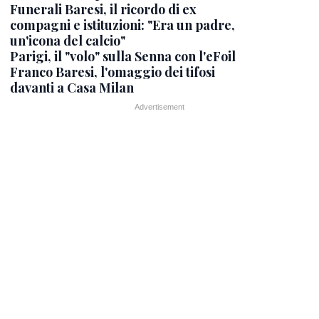
Funerali Baresi, il ricordo di ex
compagni e istituzioni: "Era un padre,
un'icona del calcio"
Parigi, il "volo" sulla Senna con l'eFoil
Franco Baresi, l'omaggio dei tifosi
davanti a Casa Milan