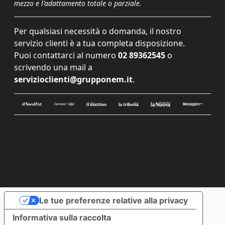
mezzo e l'adattamento totale o parziale.
Per qualsiasi necessità o domanda, il nostro
servizio clienti è a tua completa disposizione.
Puoi contattarci al numero
02 89362545
o
scrivendo una mail a
servizioclienti@grupponem.it
.
Le tue preferenze relative alla privacy
Informativa sulla raccolta