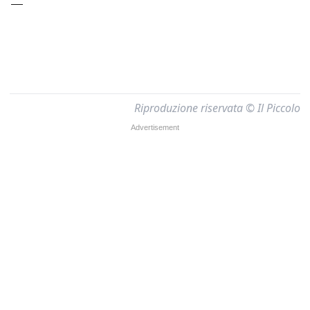
—
Riproduzione riservata © Il Piccolo