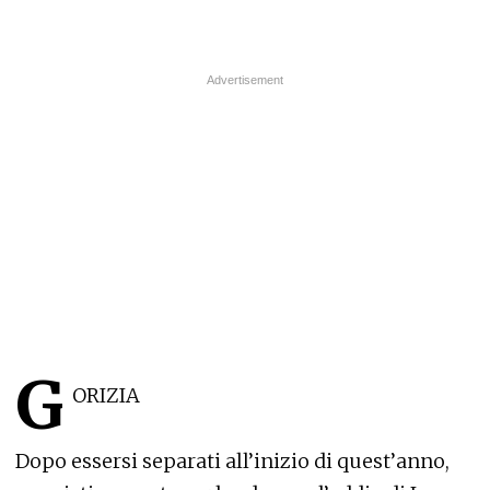
G
ORIZIA
Dopo essersi separati all’inizio di quest’anno,