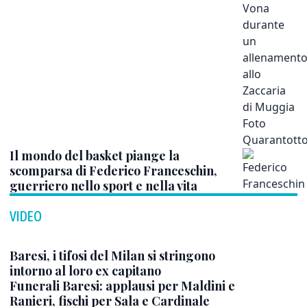
Il mondo del basket piange la
scomparsa di Federico Franceschin,
guerriero nello sport e nella vita
VIDEO
Baresi, i tifosi del Milan si stringono
intorno al loro ex capitano
Funerali Baresi: applausi per Maldini e
Ranieri, fischi per Sala e Cardinale