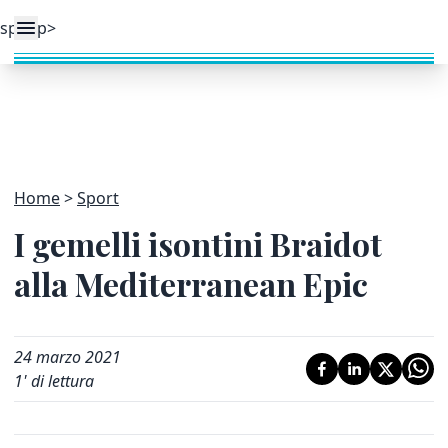
Home
Sport
I gemelli isontini Braidot
alla Mediterranean Epic
24 marzo 2021
1
' di lettura