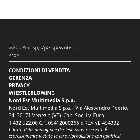
CONDIZIONI DI VENDITA
GERENZA
PRIVACY
WHISTLEBLOWING
Nord Est Multimedia S.p.a.
Nord Est Multimedia S.p.a. - Via Alessandro Poerio,
34, 30171 Venezia (VE). Cap. Soc. i.v. Euro
1.432.522,00 C.F. 05412000266 e REA VE-454332
I diritti delle immagini e dei testi sono riservati. È
espressamente vietata la loro riproduzione con qualsiasi