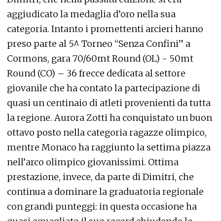
aggiudicato la medaglia d’oro nella sua
categoria. Intanto i promettenti arcieri hanno
preso parte al 5^ Torneo “Senza Confini” a
Cormons, gara 70/60mt Round (OL) - 50mt
Round (CO) – 36 frecce dedicata al settore
giovanile che ha contato la partecipazione di
quasi un centinaio di atleti provenienti da tutta
la regione. Aurora Zotti ha conquistato un buon
ottavo posto nella categoria ragazze olimpico,
mentre Monaco ha raggiunto la settima piazza
nell’arco olimpico giovanissimi. Ottima
prestazione, invece, da parte di Dimitri, che
continua a dominare la graduatoria regionale
con grandi punteggi: in questa occasione ha