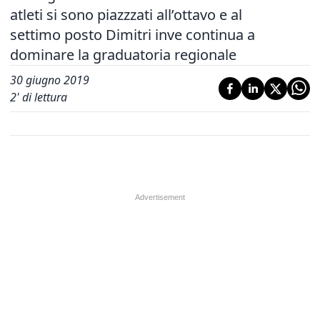
atleti si sono piazzzati all’ottavo e al
settimo posto Dimitri inve continua a
dominare la graduatoria regionale
30 giugno 2019
2
' di lettura