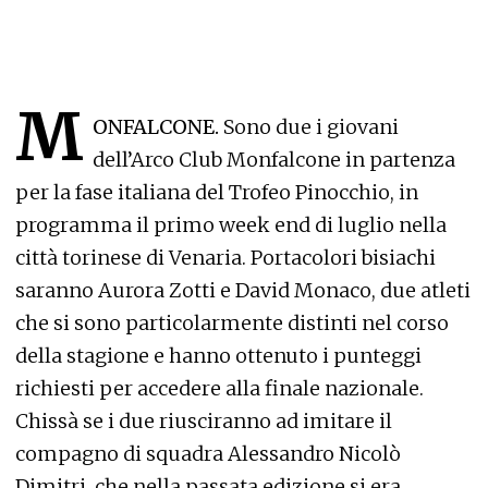
M
ONFALCONE.
Sono due i giovani
dell’Arco Club Monfalcone in partenza
per la fase italiana del Trofeo Pinocchio, in
programma il primo week end di luglio nella
città torinese di Venaria. Portacolori bisiachi
saranno Aurora Zotti e David Monaco, due atleti
che si sono particolarmente distinti nel corso
della stagione e hanno ottenuto i punteggi
richiesti per accedere alla finale nazionale.
Chissà se i due riusciranno ad imitare il
compagno di squadra Alessandro Nicolò
Dimitri, che nella passata edizione si era