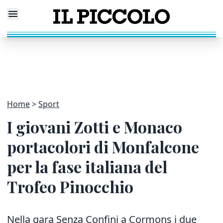
Home
Sport
I giovani Zotti e Monaco
portacolori di Monfalcone
per la fase italiana del
Trofeo Pinocchio
Nella gara Senza Confini a Cormons i due