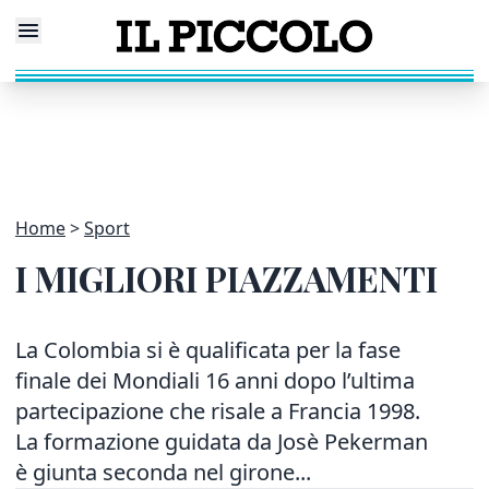
Home
Sport
I MIGLIORI PIAZZAMENTI
La Colombia si è qualificata per la fase
finale dei Mondiali 16 anni dopo l’ultima
partecipazione che risale a Francia 1998.
La formazione guidata da Josè Pekerman
è giunta seconda nel girone...