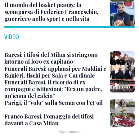
Il mondo del basket piange la
scomparsa di Federico Franceschin,
guerriero nello sport e nella vita
VIDEO
Baresi, i tifosi del Milan si stringono
intorno al loro ex capitano
Funerali Baresi: applausi per Maldini e
Ranieri, fischi per Sala e Cardinale
Funerali Baresi, il ricordo di ex
compagni e istituzioni: "Era un padre,
un'icona del calcio"
Parigi, il "volo" sulla Senna con l'eFoil
Franco Baresi, l'omaggio dei tifosi
davanti a Casa Milan