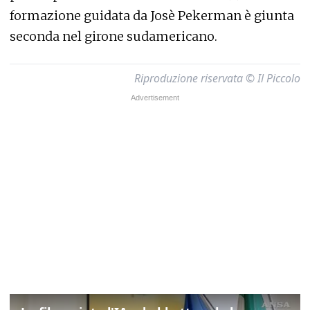
formazione guidata da Josè Pekerman è giunta
seconda nel girone sudamericano.
Riproduzione riservata © Il Piccolo