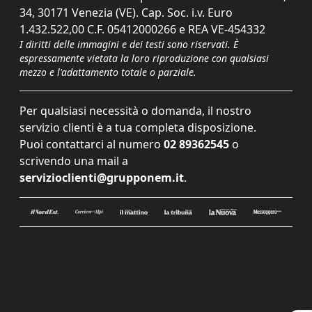
34, 30171 Venezia (VE). Cap. Soc. i.v. Euro
1.432.522,00 C.F. 05412000266 e REA VE-454332
I diritti delle immagini e dei testi sono riservati. È
espressamente vietata la loro riproduzione con qualsiasi
mezzo e l'adattamento totale o parziale.
Per qualsiasi necessità o domanda, il nostro
servizio clienti è a tua completa disposizione.
Puoi contattarci al numero
02 89362545
o
scrivendo una mail a
servizioclienti@grupponem.it
.