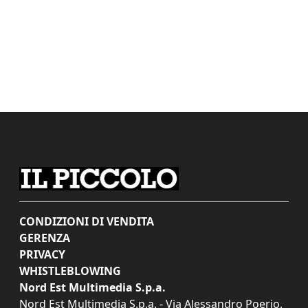
CONDIZIONI DI VENDITA
GERENZA
PRIVACY
WHISTLEBLOWING
Nord Est Multimedia S.p.a.
Nord Est Multimedia S.p.a. - Via Alessandro Poerio,