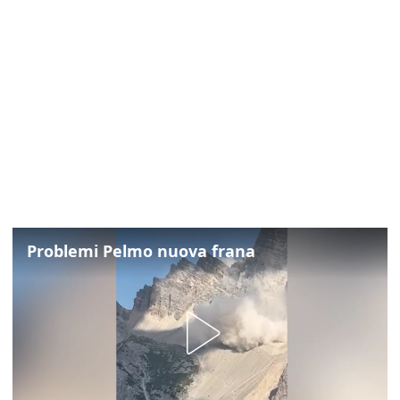
Problemi Pelmo nuova frana