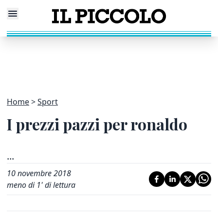
Home
Sport
I prezzi pazzi per ronaldo
...
10 novembre 2018
meno di 1' di lettura