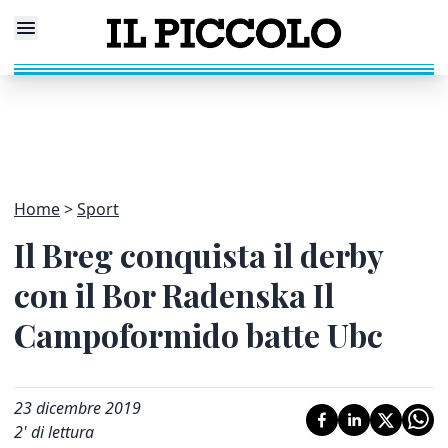
Home
Sport
Il Breg conquista il derby
con il Bor Radenska Il
Campoformido batte Ubc
23 dicembre 2019
2
' di lettura