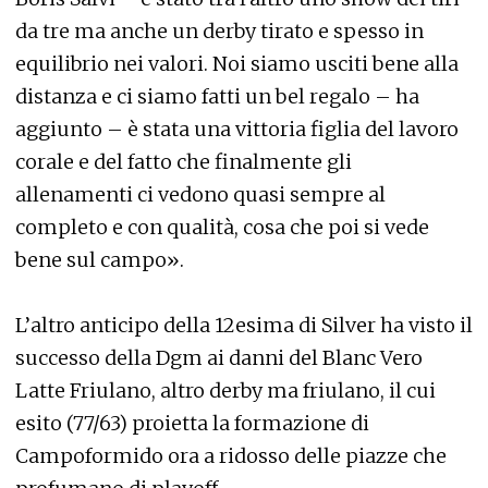
da tre ma anche un derby tirato e spesso in
equilibrio nei valori. Noi siamo usciti bene alla
distanza e ci siamo fatti un bel regalo – ha
aggiunto – è stata una vittoria figlia del lavoro
corale e del fatto che finalmente gli
allenamenti ci vedono quasi sempre al
completo e con qualità, cosa che poi si vede
bene sul campo».
L’altro anticipo della 12esima di Silver ha visto il
successo della Dgm ai danni del Blanc Vero
Latte Friulano, altro derby ma friulano, il cui
esito (77/63) proietta la formazione di
Campoformido ora a ridosso delle piazze che