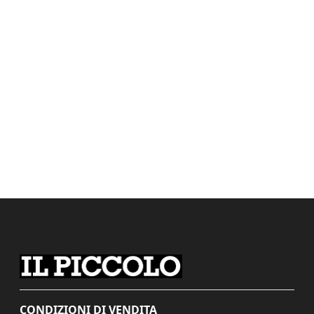
CONDIZIONI DI VENDITA