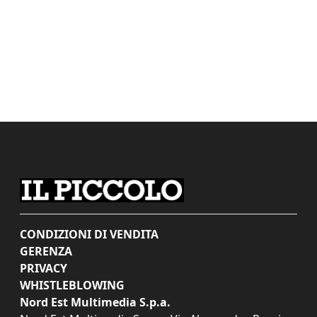
CONDIZIONI DI VENDITA
GERENZA
PRIVACY
WHISTLEBLOWING
Nord Est Multimedia S.p.a.