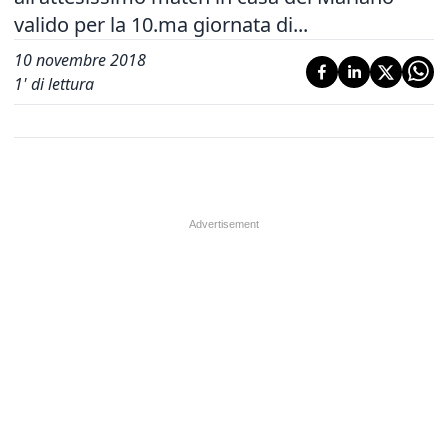
valido per la 10.ma giornata di...
10 novembre 2018
1
' di lettura