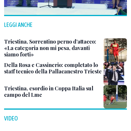
LEGGI ANCHE
Triestina, Sorrentino perno d’attacco:
«La categoria non mi pesa, davanti
siamo forti»
Della Rosa e Cassinerio: completato lo
staff tecnico della Pallacanestro Trieste
Triestina, esordio in Coppa Italia sul
campo del Lme
VIDEO