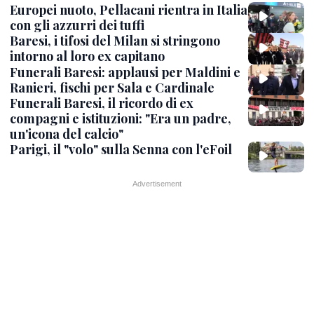
Europei nuoto, Pellacani rientra in Italia
con gli azzurri dei tuffi
Baresi, i tifosi del Milan si stringono
intorno al loro ex capitano
Funerali Baresi: applausi per Maldini e
Ranieri, fischi per Sala e Cardinale
Funerali Baresi, il ricordo di ex
compagni e istituzioni: "Era un padre,
un'icona del calcio"
Parigi, il "volo" sulla Senna con l'eFoil