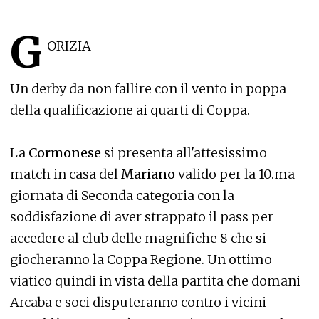
G
ORIZIA
Un derby da non fallire con il vento in poppa
della qualificazione ai quarti di Coppa.
La
Cormonese
si presenta all'attesissimo
match in casa del
Mariano
valido per la 10.ma
giornata di Seconda categoria con la
soddisfazione di aver strappato il pass per
accedere al club delle magnifiche 8 che si
giocheranno la Coppa Regione. Un ottimo
viatico quindi in vista della partita che domani
Arcaba e soci disputeranno contro i vicini