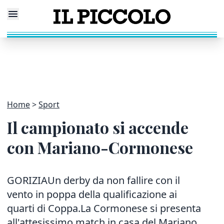
Home
Sport
Il campionato si accende
con Mariano-Cormonese
GORIZIAUn derby da non fallire con il
vento in poppa della qualificazione ai
quarti di Coppa.La Cormonese si presenta
all'attesissimo match in casa del Mariano