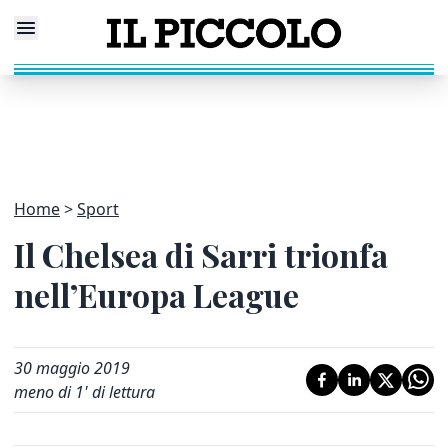
Home
Sport
Il Chelsea di Sarri trionfa
nell’Europa League
30 maggio 2019
meno di 1' di lettura