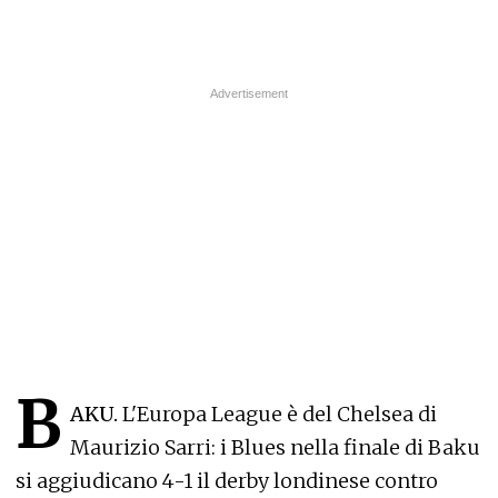
B
AKU.
L'Europa League è del Chelsea di
Maurizio Sarri: i Blues nella finale di Baku
si aggiudicano 4-1 il derby londinese contro