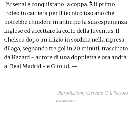
l'Arsenal e conquistano la coppa. È il primo
trofeo in carriera per il tecnico toscano che
potrebbe chiudere in anticipo la sua esperienza
inglese ed accettare la corte della Juventus. Il
Chelsea dopo un inizio in sordina nella ripresa
dilaga, segnando tre gol in 20 minuti, trascinato
da Hazard - autore di una doppietta e ora andrà
al Real Madrid - e Giroud. —
Riproduzione riservata © Il Piccolo