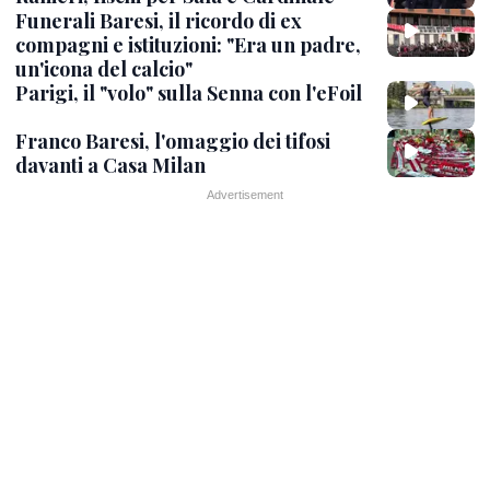
Funerali Baresi, il ricordo di ex
compagni e istituzioni: "Era un padre,
un'icona del calcio"
Parigi, il "volo" sulla Senna con l'eFoil
Franco Baresi, l'omaggio dei tifosi
davanti a Casa Milan