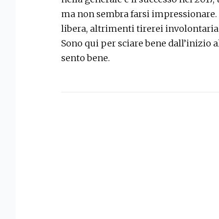
ma non sembra farsi impressionare.
libera, altrimenti tirerei involontar
Sono qui per sciare bene dall’inizio 
sento bene.