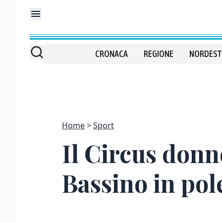
CRONACA
REGIONE
NORDEST
Home
Sport
Il Circus donn
Bassino in pol