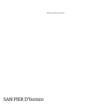
SAN PIER D’Isonzo