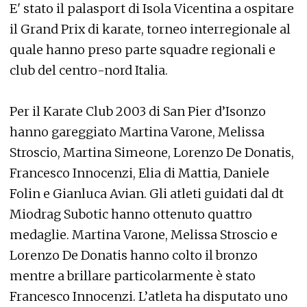
E' stato il palasport di Isola Vicentina a ospitare
il Grand Prix di karate, torneo interregionale al
quale hanno preso parte squadre regionali e
club del centro-nord Italia.
Per il Karate Club 2003 di San Pier d’Isonzo
hanno gareggiato Martina Varone, Melissa
Stroscio, Martina Simeone, Lorenzo De Donatis,
Francesco Innocenzi, Elia di Mattia, Daniele
Folin e Gianluca Avian. Gli atleti guidati dal dt
Miodrag Subotic hanno ottenuto quattro
medaglie. Martina Varone, Melissa Stroscio e
Lorenzo De Donatis hanno colto il bronzo
mentre a brillare particolarmente è stato
Francesco Innocenzi. L’atleta ha disputato uno