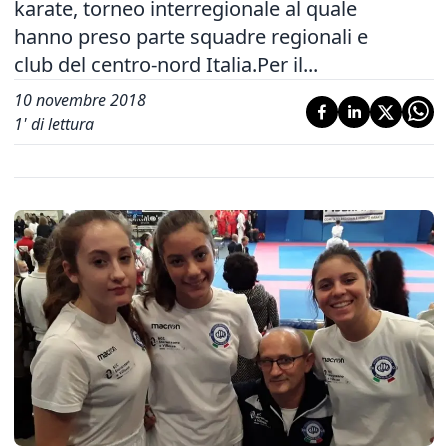
karate, torneo interregionale al quale
hanno preso parte squadre regionali e
club del centro-nord Italia.Per il...
10 novembre 2018
1
' di lettura