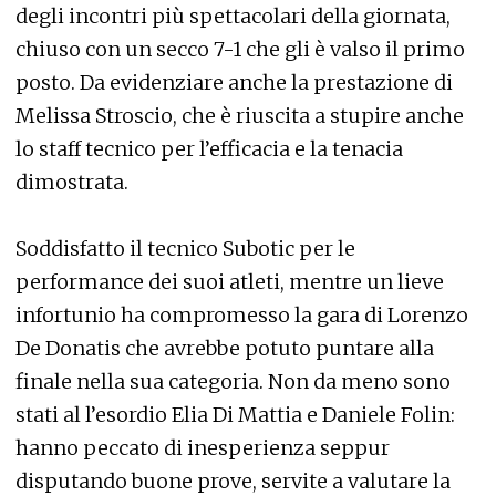
degli incontri più spettacolari della giornata,
chiuso con un secco 7-1 che gli è valso il primo
posto. Da evidenziare anche la prestazione di
Melissa Stroscio, che è riuscita a stupire anche
lo staff tecnico per l’efficacia e la tenacia
dimostrata.
Soddisfatto il tecnico Subotic per le
performance dei suoi atleti, mentre un lieve
infortunio ha compromesso la gara di Lorenzo
De Donatis che avrebbe potuto puntare alla
finale nella sua categoria. Non da meno sono
stati al l’esordio Elia Di Mattia e Daniele Folin:
hanno peccato di inesperienza seppur
disputando buone prove, servite a valutare la