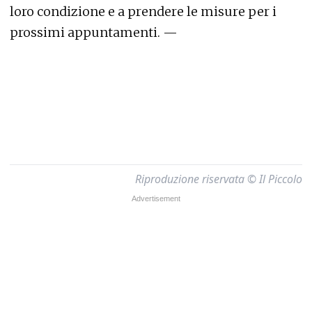
loro condizione e a prendere le misure per i
prossimi appuntamenti. —
Riproduzione riservata © Il Piccolo