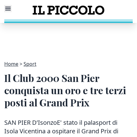
Home
Sport
Il Club 2000 San Pier
conquista un oro e tre terzi
posti al Grand Prix
SAN PIER D’IsonzoE' stato il palasport di
Isola Vicentina a ospitare il Grand Prix di