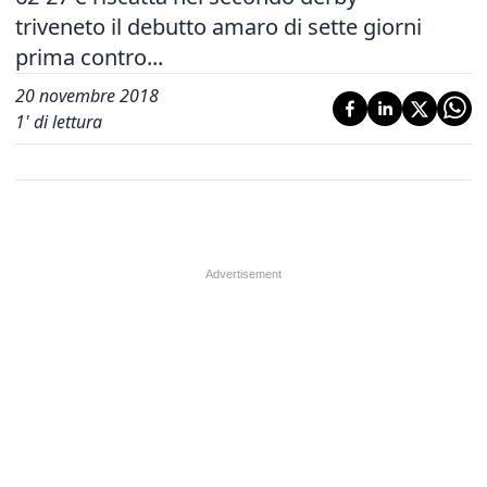
triveneto il debutto amaro di sette giorni
prima contro...
20 novembre 2018
1
' di lettura