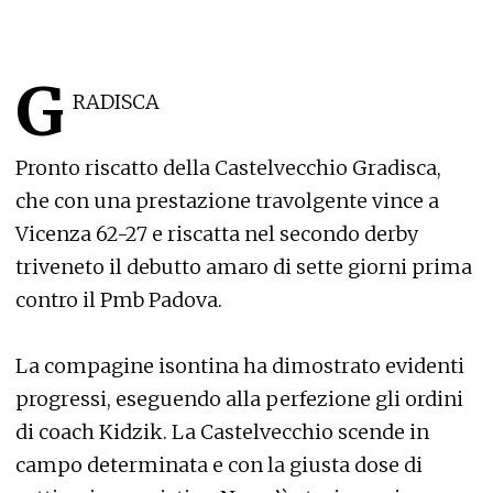
G
RADISCA
Pronto riscatto della Castelvecchio Gradisca,
che con una prestazione travolgente vince a
Vicenza 62-27 e riscatta nel secondo derby
triveneto il debutto amaro di sette giorni prima
contro il Pmb Padova.
La compagine isontina ha dimostrato evidenti
progressi, eseguendo alla perfezione gli ordini
di coach Kidzik. La Castelvecchio scende in
campo determinata e con la giusta dose di