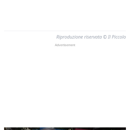
Riproduzione riservata © Il Piccolo