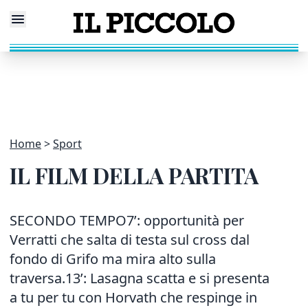
Home
Sport
IL FILM DELLA PARTITA
SECONDO TEMPO7’: opportunità per
Verratti che salta di testa sul cross dal
fondo di Grifo ma mira alto sulla
traversa.13’: Lasagna scatta e si presenta
a tu per tu con Horvath che respinge in