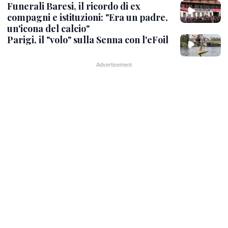
Funerali Baresi, il ricordo di ex
compagni e istituzioni: "Era un padre,
un'icona del calcio"
Parigi, il "volo" sulla Senna con l'eFoil