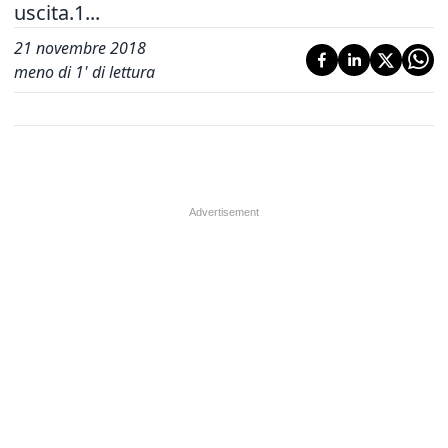
uscita.1...
21 novembre 2018
meno di 1' di lettura