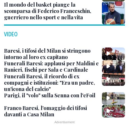
Il mondo del basket piange la
scomparsa di Federico Franceschin,
guerriero nello sport e nella vita
VIDEO
Baresi, i tifosi del Milan si stringono
intorno al loro ex capitano
Funerali Baresi: applausi per Maldini e
Ranieri, fischi per Sala e Cardinale
Funerali Baresi, il ricordo di ex
compagni e istituzioni: "Era un padre,
un'icona del calcio"
Parigi, il "volo" sulla Senna con l'eFoil
Franco Baresi, l'omaggio dei tifosi
davanti a Casa Milan