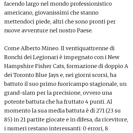
facendo largo nel mondo professionistico
americano, giovanissimi che stanno
mettendoci piede, altri che sono pronti per
nuove avventure nel nostro Paese.
Come Alberto Mineo. Il ventiquattrenne di
Ronchi dei Legionari è impegnato con i New
Hampshire Fisher Cats, formazione di doppio A
dei Toronto Blue Jays e, nei giorni scorsi, ha
battuto il suo primo fuoricampo stagionale, un
grand-slam per la precisione, ovvero una
potente battuta che ha fruttato 4 punti. Al
momento la sua media battuta è di 271 (23 su
85) in 21 partite giocate e in difesa, da ricevitore,
i numeri restano interessanti: 0 errori, 8