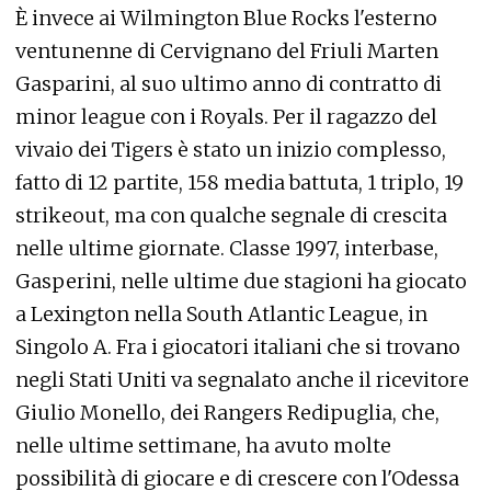
È invece ai Wilmington Blue Rocks l'esterno
ventunenne di Cervignano del Friuli Marten
Gasparini, al suo ultimo anno di contratto di
minor league con i Royals. Per il ragazzo del
vivaio dei Tigers è stato un inizio complesso,
fatto di 12 partite, 158 media battuta, 1 triplo, 19
strikeout, ma con qualche segnale di crescita
nelle ultime giornate. Classe 1997, interbase,
Gasperini, nelle ultime due stagioni ha giocato
a Lexington nella South Atlantic League, in
Singolo A. Fra i giocatori italiani che si trovano
negli Stati Uniti va segnalato anche il ricevitore
Giulio Monello, dei Rangers Redipuglia, che,
nelle ultime settimane, ha avuto molte
possibilità di giocare e di crescere con l'Odessa