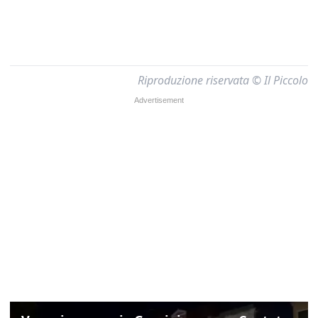
Riproduzione riservata © Il Piccolo