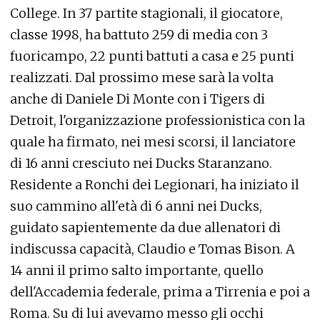
College. In 37 partite stagionali, il giocatore,
classe 1998, ha battuto 259 di media con 3
fuoricampo, 22 punti battuti a casa e 25 punti
realizzati. Dal prossimo mese sarà la volta
anche di Daniele Di Monte con i Tigers di
Detroit, l'organizzazione professionistica con la
quale ha firmato, nei mesi scorsi, il lanciatore
di 16 anni cresciuto nei Ducks Staranzano.
Residente a Ronchi dei Legionari, ha iniziato il
suo cammino all'età di 6 anni nei Ducks,
guidato sapientemente da due allenatori di
indiscussa capacità, Claudio e Tomas Bison. A
14 anni il primo salto importante, quello
dell'Accademia federale, prima a Tirrenia e poi a
Roma. Su di lui avevamo messo gli occhi