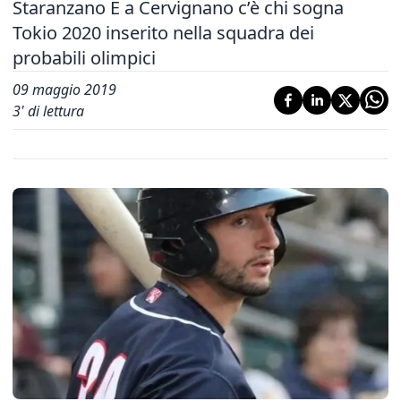
Staranzano E a Cervignano c’è chi sogna
Tokio 2020 inserito nella squadra dei
probabili olimpici
09 maggio 2019
3
' di lettura