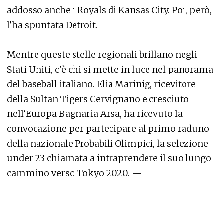
addosso anche i Royals di Kansas City. Poi, però,
l'ha spuntata Detroit.
Mentre queste stelle regionali brillano negli
Stati Uniti, c'è chi si mette in luce nel panorama
del baseball italiano. Elia Marinig, ricevitore
della Sultan Tigers Cervignano e cresciuto
nell’Europa Bagnaria Arsa, ha ricevuto la
convocazione per partecipare al primo raduno
della nazionale Probabili Olimpici, la selezione
under 23 chiamata a intraprendere il suo lungo
cammino verso Tokyo 2020. —