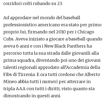
corridori colti rubando su 23.
Ad approdare nel mondo del baseball
professionistico americano era stato per primo
proprio lui, firmando nel 2010 per i Chicago
Cubs. Aveva iniziato a giocare a baseball quando
aveva 6 anni e con i New Black Panthers ha
percorso tutta la sua strada dalle giovanili alla
prima squadra, diventando poi uno dei giovani
talenti regionali approdato all’Accademia della
Fibs di Tirrenia. E ora tutti credono che Alberto
Mineo abbia tutti i numeri per atterrare in
tripla AAA con tutti i diritti, visto quanto sta
dimostrando in questi anni.