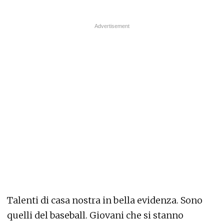
Talenti di casa nostra in bella evidenza. Sono
quelli del baseball. Giovani che si stanno