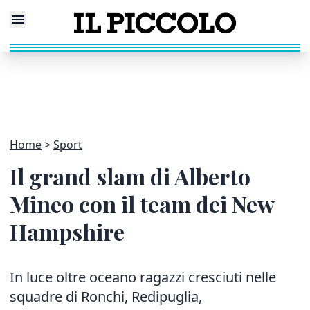
Home
Sport
Il grand slam di Alberto
Mineo con il team dei New
Hampshire
In luce oltre oceano ragazzi cresciuti nelle
squadre di Ronchi, Redipuglia,