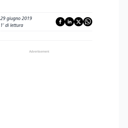
29 giugno 2019
1
' di lettura