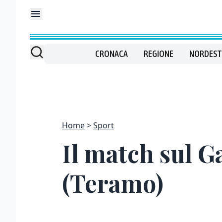
CRONACA
REGIONE
NORDEST
Home
Sport
Il match sul G
(Teramo)