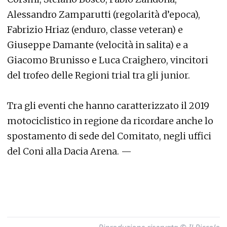
Alessandro Zamparutti (regolarità d’epoca),
Fabrizio Hriaz (enduro, classe veteran) e
Giuseppe Damante (velocità in salita) e a
Giacomo Brunisso e Luca Craighero, vincitori
del trofeo delle Regioni trial tra gli junior.
Tra gli eventi che hanno caratterizzato il 2019
motociclistico in regione da ricordare anche lo
spostamento di sede del Comitato, negli uffici
del Coni alla Dacia Arena. —