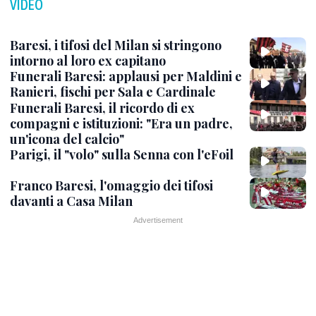
VIDEO
Baresi, i tifosi del Milan si stringono
intorno al loro ex capitano
Funerali Baresi: applausi per Maldini e
Ranieri, fischi per Sala e Cardinale
Funerali Baresi, il ricordo di ex
compagni e istituzioni: "Era un padre,
un'icona del calcio"
Parigi, il "volo" sulla Senna con l'eFoil
Franco Baresi, l'omaggio dei tifosi
davanti a Casa Milan