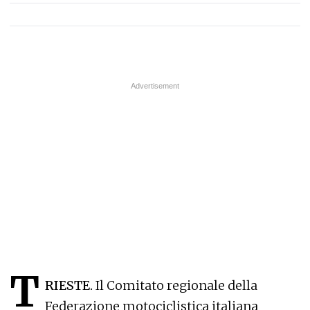
T
RIESTE.
Il Comitato regionale della
Federazione motociclistica italiana