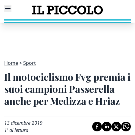
Home
Sport
Il motociclismo Fvg premia i
suoi campioni Passerella
anche per Medizza e Hriaz
13 dicembre 2019
1
' di lettura