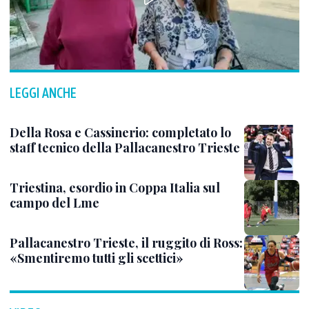
LEGGI ANCHE
Della Rosa e Cassinerio: completato lo
staff tecnico della Pallacanestro Trieste
Triestina, esordio in Coppa Italia sul
campo del Lme
Pallacanestro Trieste, il ruggito di Ross:
«Smentiremo tutti gli scettici»