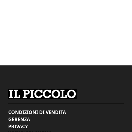
CONDIZIONI DI VENDITA
GERENZA
PRIVACY