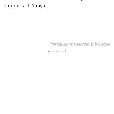
doppietta di Yahya. —
Riproduzione riservata © Il Piccolo