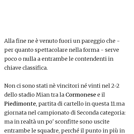
Alla fine ne è venuto fuori un pareggio che -
per quanto spettacolare nella forma - serve
poco o nulla a entrambe le contendenti in
chiave classifica.
Non ci sono stati nè vincitori né vinti nel 2-2
dello stadio Mian tra la
Cormonese
e il
Piedimonte
, partita di cartello in questa 11.ma
giornata nel campionato di Seconda categoria:
ma in realtà un po' sconfitte sono uscite
entrambe le squadre, perché il punto in più in