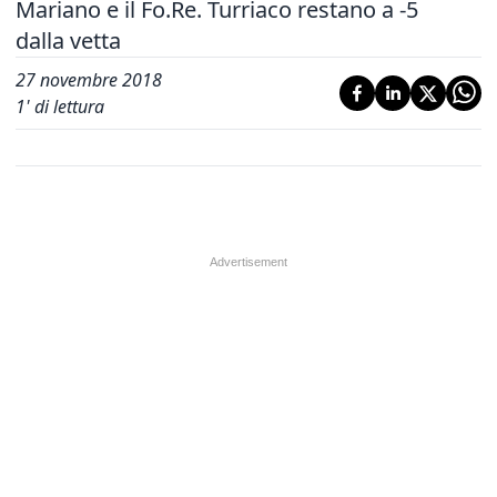
Mariano e il Fo.Re. Turriaco restano a -5
dalla vetta
27 novembre 2018
1
' di lettura