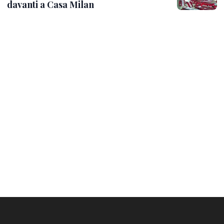
davanti a Casa Milan