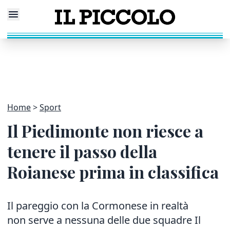
Home
Sport
Il Piedimonte non riesce a
tenere il passo della
Roianese prima in classifica
Il pareggio con la Cormonese in realtà
non serve a nessuna delle due squadre Il