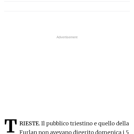
T
RIESTE.
Il pubblico triestino e quello della
Furlan non avevano digerito domenica i 5