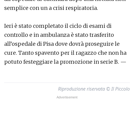
semplice con un a crisi respiratoria.
Ieri è stato completato il ciclo di esami di
controllo e in ambulanza è stato trasferito
all’ospedale di Pisa dove dovrà proseguire le
cure. Tanto spavento per il ragazzo che non ha
potuto festeggiare la promozione in serie B. —
Riproduzione riservata © Il Piccolo