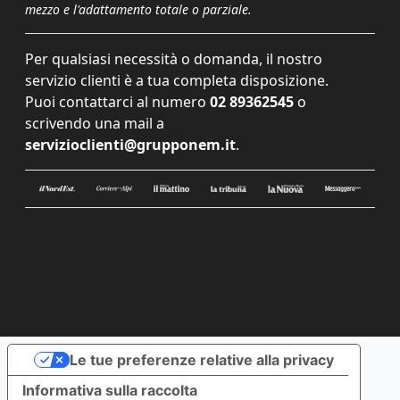
mezzo e l'adattamento totale o parziale.
Per qualsiasi necessità o domanda, il nostro
servizio clienti è a tua completa disposizione.
Puoi contattarci al numero
02 89362545
o
scrivendo una mail a
servizioclienti@grupponem.it
.
Le tue preferenze relative alla privacy
Informativa sulla raccolta