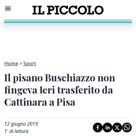
Home
Sport
Il pisano Buschiazzo non
fingeva Ieri trasferito da
Cattinara a Pisa
12 giugno 2019
1
' di lettura