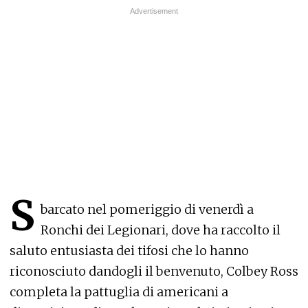
S
barcato nel pomeriggio di venerdì a
Ronchi dei Legionari, dove ha raccolto il
saluto entusiasta dei tifosi che lo hanno
riconosciuto dandogli il benvenuto, Colbey Ross
completa la pattuglia di americani a