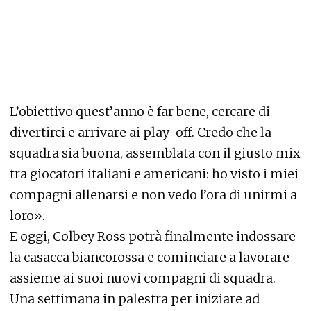
L’obiettivo quest’anno è far bene, cercare di
divertirci e arrivare ai play-off. Credo che la
squadra sia buona, assemblata con il giusto mix
tra giocatori italiani e americani: ho visto i miei
compagni allenarsi e non vedo l’ora di unirmi a
loro».
E oggi, Colbey Ross potrà finalmente indossare
la casacca biancorossa e cominciare a lavorare
assieme ai suoi nuovi compagni di squadra.
Una settimana in palestra per iniziare ad