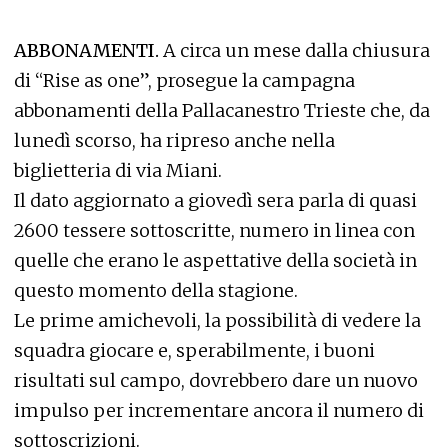
ABBONAMENTI.
A circa un mese dalla chiusura
di “Rise as one”, prosegue la campagna
abbonamenti della Pallacanestro Trieste che, da
lunedì scorso, ha ripreso anche nella
biglietteria di via Miani.
Il dato aggiornato a giovedì sera parla di quasi
2600 tessere sottoscritte, numero in linea con
quelle che erano le aspettative della società in
questo momento della stagione.
Le prime amichevoli, la possibilità di vedere la
squadra giocare e, sperabilmente, i buoni
risultati sul campo, dovrebbero dare un nuovo
impulso per incrementare ancora il numero di
sottoscrizioni.