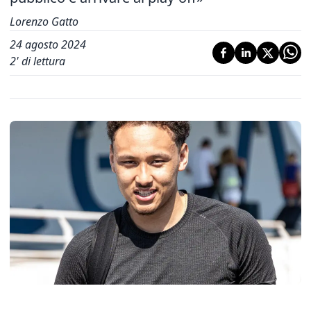
Lorenzo Gatto
24 agosto 2024
2
' di lettura