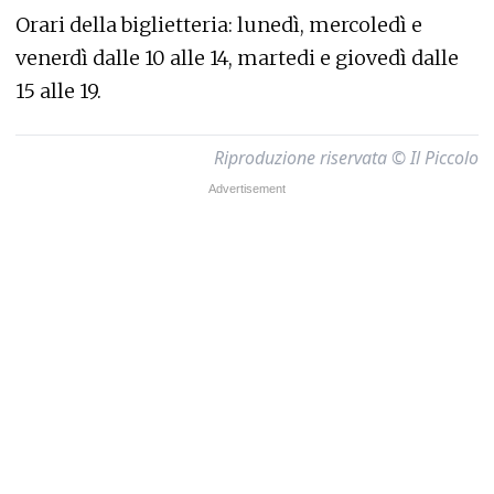
Orari della biglietteria: lunedì, mercoledì e
venerdì dalle 10 alle 14, martedi e giovedì dalle
15 alle 19.
Riproduzione riservata © Il Piccolo