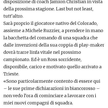
disposizione di coach Jamion Christian in vista
della prossima stagione. Last but not least,
tutt’altro.
Sarà proprio il giocatore nativo del Colorado,
assieme a Michele Ruzzier, a prendere in mano
la bacchetta del comando di una squadra che
dalle invenzioni della sua coppia di play-maker
dovrà trarre linfa vitale nel prossimo
campionato. Ed è un Ross sorridente,
disponibile, carico e motivato quello arrivato a
Trieste.
«Sono particolarmente contento di essere qui
– le sue prime dichiarazioni in biancorosso –
non vedo l’ora di cominciare a lavorare con i
miei nuovi compagni di squadra.