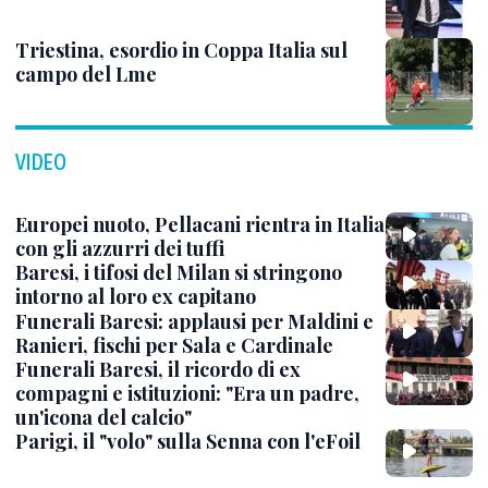
Triestina, esordio in Coppa Italia sul
campo del Lme
VIDEO
Europei nuoto, Pellacani rientra in Italia
con gli azzurri dei tuffi
Baresi, i tifosi del Milan si stringono
intorno al loro ex capitano
Funerali Baresi: applausi per Maldini e
Ranieri, fischi per Sala e Cardinale
Funerali Baresi, il ricordo di ex
compagni e istituzioni: "Era un padre,
un'icona del calcio"
Parigi, il "volo" sulla Senna con l'eFoil