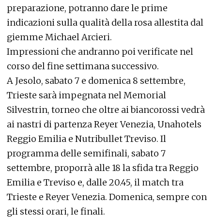
preparazione, potranno dare le prime
indicazioni sulla qualità della rosa allestita dal
giemme Michael Arcieri.
Impressioni che andranno poi verificate nel
corso del fine settimana successivo.
A Jesolo, sabato 7 e domenica 8 settembre,
Trieste sarà impegnata nel Memorial
Silvestrin, torneo che oltre ai biancorossi vedrà
ai nastri di partenza Reyer Venezia, Unahotels
Reggio Emilia e Nutribullet Treviso. Il
programma delle semifinali, sabato 7
settembre, proporrà alle 18 la sfida tra Reggio
Emilia e Treviso e, dalle 20.45, il match tra
Trieste e Reyer Venezia. Domenica, sempre con
gli stessi orari, le finali.