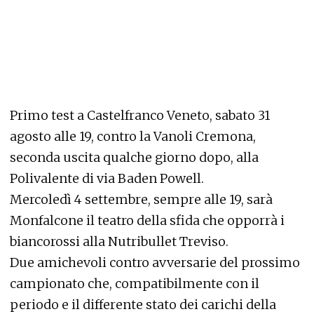
Primo test a Castelfranco Veneto, sabato 31
agosto alle 19, contro la Vanoli Cremona,
seconda uscita qualche giorno dopo, alla
Polivalente di via Baden Powell.
Mercoledì 4 settembre, sempre alle 19, sarà
Monfalcone il teatro della sfida che opporrà i
biancorossi alla Nutribullet Treviso.
Due amichevoli contro avversarie del prossimo
campionato che, compatibilmente con il
periodo e il differente stato dei carichi della