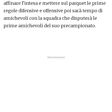
affinare l’intesa e mettere sul parquet le prime
regole difensive e offensive poi sarà tempo di
amichevoli con la squadra che disputerà le
prime amichevoli del suo precampionato.