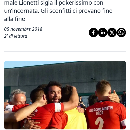
male Lionetti sigla il pokerissimo con
un’incornata. Gli sconfitti ci provano fino
alla fine
05 novembre 2018
2
' di lettura