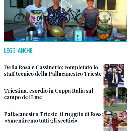
LEGGI ANCHE
Della Rosa e Cassinerio: completato lo
staff tecnico della Pallacanestro Trieste
Triestina, esordio in Coppa Italia sul
campo del Lme
Pallacanestro Trieste, il ruggito di Ross:
«Smentiremo tutti gli scettici»