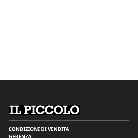
CONDIZIONI DI VENDITA
GERENZA