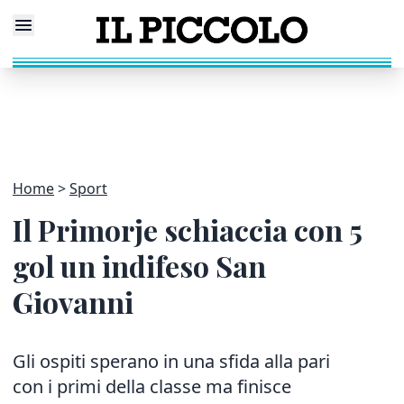
Home
Sport
Il Primorje schiaccia con 5
gol un indifeso San
Giovanni
Gli ospiti sperano in una sfida alla pari
con i primi della classe ma finisce