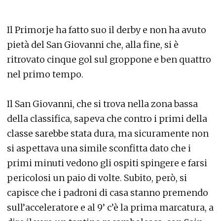
Il Primorje ha fatto suo il derby e non ha avuto
pietà del San Giovanni che, alla fine, si è
ritrovato cinque gol sul groppone e ben quattro
nel primo tempo.
Il San Giovanni, che si trova nella zona bassa
della classifica, sapeva che contro i primi della
classe sarebbe stata dura, ma sicuramente non
si aspettava una simile sconfitta dato che i
primi minuti vedono gli ospiti spingere e farsi
pericolosi un paio di volte. Subito, però, si
capisce che i padroni di casa stanno premendo
sull’acceleratore e al 9’ c’è la prima marcatura, a