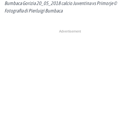
Bumbaca Gorizia 20_05_2018 calcio Juventina vs Primorje ©
Fotografia di Pierluigi Bumbaca