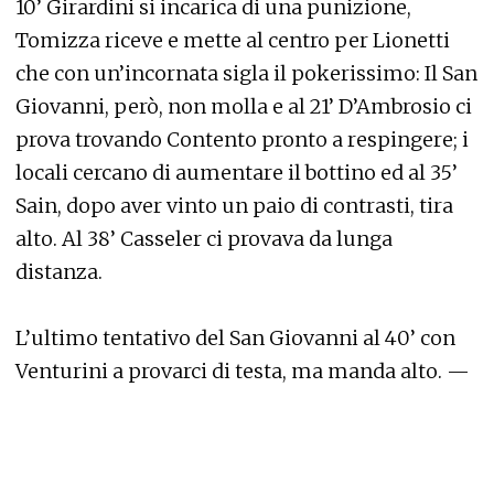
10’ Girardini si incarica di una punizione,
Tomizza riceve e mette al centro per Lionetti
che con un’incornata sigla il pokerissimo: Il San
Giovanni, però, non molla e al 21’ D’Ambrosio ci
prova trovando Contento pronto a respingere; i
locali cercano di aumentare il bottino ed al 35’
Sain, dopo aver vinto un paio di contrasti, tira
alto. Al 38’ Casseler ci provava da lunga
distanza.
L’ultimo tentativo del San Giovanni al 40’ con
Venturini a provarci di testa, ma manda alto. —