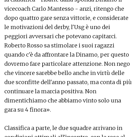
vicecoach Carlo Mantesso - anzi, ritengo che
dopo quattro gare senza vittorie, e considerate
le motivazioni del derby, l'Usg è uno dei
peggiori avversari che potevano capitarci.
Roberto Rosso sa stimolare i suoi ragazzi
quando c'è da affrontare la Dinamo, per questo
dovremo fare particolare attenzione. Non nego
che vincere sarebbe bello anche in virtù delle
due sconfitte dell'anno passato, ma conta di più
continuare la marcia positiva. Non
dimentichiamo che abbiamo vinto solo una
gara su 4 finora».
Classifica a parte, le due squadre arrivano in