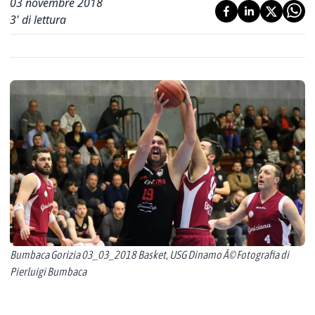
03 novembre 2018
3
' di lettura
Bumbaca Gorizia 03_03_2018 Basket, USG Dinamo Â© Fotografia di
Pierluigi Bumbaca