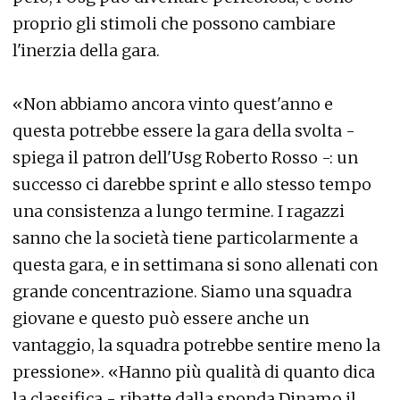
proprio gli stimoli che possono cambiare
l'inerzia della gara.
«Non abbiamo ancora vinto quest'anno e
questa potrebbe essere la gara della svolta -
spiega il patron dell'Usg Roberto Rosso -: un
successo ci darebbe sprint e allo stesso tempo
una consistenza a lungo termine. I ragazzi
sanno che la società tiene particolarmente a
questa gara, e in settimana si sono allenati con
grande concentrazione. Siamo una squadra
giovane e questo può essere anche un
vantaggio, la squadra potrebbe sentire meno la
pressione». «Hanno più qualità di quanto dica
la classifica - ribatte dalla sponda Dinamo il