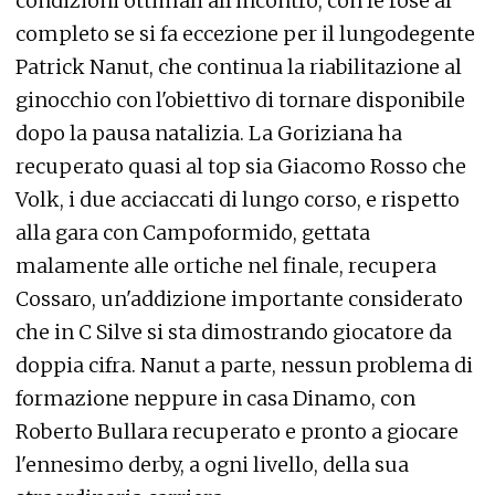
condizioni ottimali all'incontro, con le rose al
completo se si fa eccezione per il lungodegente
Patrick Nanut, che continua la riabilitazione al
ginocchio con l'obiettivo di tornare disponibile
dopo la pausa natalizia. La Goriziana ha
recuperato quasi al top sia Giacomo Rosso che
Volk, i due acciaccati di lungo corso, e rispetto
alla gara con Campoformido, gettata
malamente alle ortiche nel finale, recupera
Cossaro, un'addizione importante considerato
che in C Silve si sta dimostrando giocatore da
doppia cifra. Nanut a parte, nessun problema di
formazione neppure in casa Dinamo, con
Roberto Bullara recuperato e pronto a giocare
l'ennesimo derby, a ogni livello, della sua