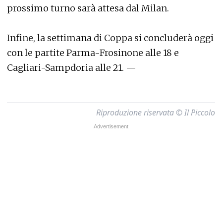
prossimo turno sarà attesa dal Milan.
Infine, la settimana di Coppa si concluderà oggi
con le partite Parma-Frosinone alle 18 e
Cagliari-Sampdoria alle 21. —
Riproduzione riservata © Il Piccolo