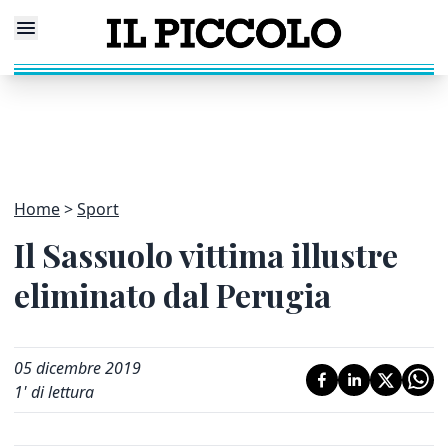
Home
Sport
Il Sassuolo vittima illustre
eliminato dal Perugia
05 dicembre 2019
1
' di lettura