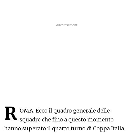
R
OMA.
Ecco il quadro generale delle
squadre che fino a questo momento
hanno superato il quarto turno di Coppa Italia