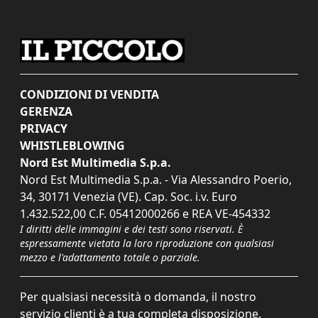
CONDIZIONI DI VENDITA
GERENZA
PRIVACY
WHISTLEBLOWING
Nord Est Multimedia S.p.a.
Nord Est Multimedia S.p.a. - Via Alessandro Poerio,
34, 30171 Venezia (VE). Cap. Soc. i.v. Euro
1.432.522,00 C.F. 05412000266 e REA VE-454332
I diritti delle immagini e dei testi sono riservati. È
espressamente vietata la loro riproduzione con qualsiasi
mezzo e l'adattamento totale o parziale.
Per qualsiasi necessità o domanda, il nostro
servizio clienti è a tua completa disposizione.