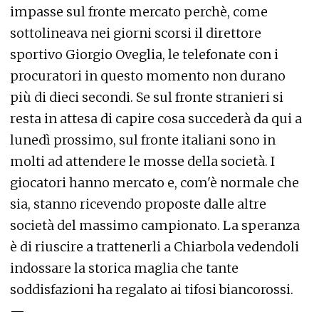
impasse sul fronte mercato perchè, come
sottolineava nei giorni scorsi il direttore
sportivo Giorgio Oveglia, le telefonate con i
procuratori in questo momento non durano
più di dieci secondi. Se sul fronte stranieri si
resta in attesa di capire cosa succederà da qui a
lunedì prossimo, sul fronte italiani sono in
molti ad attendere le mosse della società. I
giocatori hanno mercato e, com'è normale che
sia, stanno ricevendo proposte dalle altre
società del massimo campionato. La speranza
è di riuscire a trattenerli a Chiarbola vedendoli
indossare la storica maglia che tante
soddisfazioni ha regalato ai tifosi biancorossi.
—