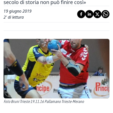
secolo di storia non può finire così»
19 giugno 2019
2
' di lettura
Foto Bruni Trieste 19.11.16 Pallamano Trieste-Merano