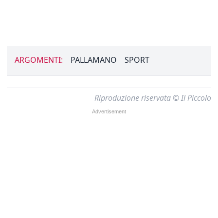
ARGOMENTI:
PALLAMANO
SPORT
Riproduzione riservata © Il Piccolo