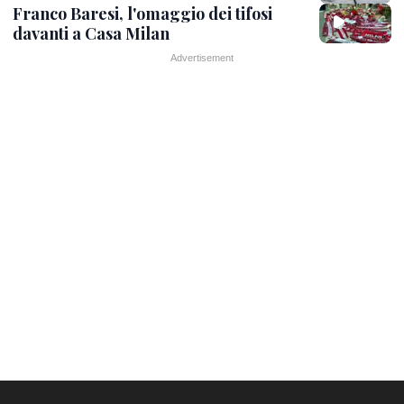
Franco Baresi, l'omaggio dei tifosi
davanti a Casa Milan