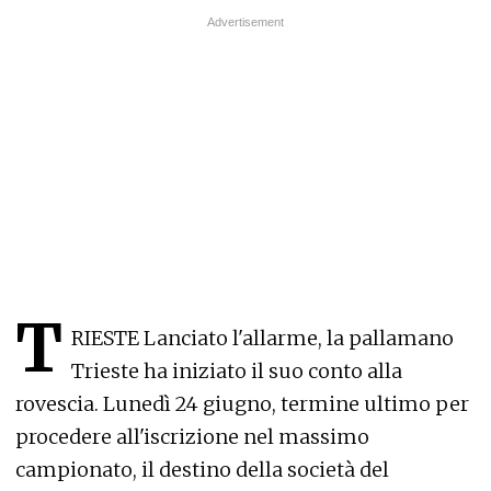
T
RIESTE Lanciato l'allarme, la pallamano
Trieste ha iniziato il suo conto alla
rovescia. Lunedì 24 giugno, termine ultimo per
procedere all'iscrizione nel massimo
campionato, il destino della società del