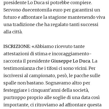
presidente Lo Duca si potrebbe compiere.
Servono duecentomila euro per garantirsi un
futuro e affrontare la stagione mantenendo viva
una tradizione che ha regalato tanti successi
alla città.
ISCRIZIONE
: «Abbiamo ricevuto tante
attestazioni di stima e incoraggiamento-
racconta il presidente
Giuseppe Lo Duca
. La
testimonianza che i tifosi ci sono vicini. Per
iscriversi al campionato, però, le pacche sulle
spalle non bastano. Sognavamo altro per
festeggiare i cinquant'anni della società,
purtroppo proprio alle soglie di una data così
importante, ci ritroviamo ad affrontare questa