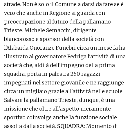
strade. Non è solo il Comune a darsi da fare se è
vero che anche in Regione si guarda con
preoccupazione al futuro della pallamano
Trieste. Michele Semacchi, dirigente
biancorosso e sponsor della società con
l'Alabarda Onoranze Funebri circa un mese fa ha
illustrato al governatore Fedriga l'attività di una
società che, aldilà dell'impegno della prima
squadra, porta in palestra 250 ragazzi
impegnati nel settore giovanile e ne raggiunge
circa un migliaio grazie all'attività nelle scuole.
Salvare la pallamano Trieste, dunque, è una
missione che oltre all'aspetto meramente
sportivo coinvolge anche la funzione sociale
assolta dalla società.
SQUADRA
: Momento di