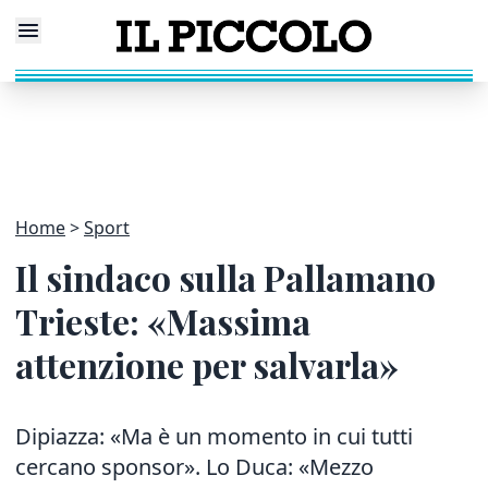
Home
Sport
Il sindaco sulla Pallamano
Trieste: «Massima
attenzione per salvarla»
Dipiazza: «Ma è un momento in cui tutti
cercano sponsor». Lo Duca: «Mezzo