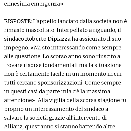
ennesima emergenza».
RISPOSTE
: L'appello lanciato dalla società non è
rimasto inascoltato. Interpellato a riguardo, il
sindaco
Roberto Dipiazza
ha assicurato il suo
impegno. «Mi sto interessando come sempre
alle questione. Lo scorso anno sono riuscito a
trovare risorse fondamentali ma la situazione
non è certamente facile in un momento in cui
tutti cercano sponsorizzazioni. Come sempre
in questi casi da parte mia c'è la massima
attenzione». Alla vigilia della scorsa stagione fu
proprio un interessamento del sindaco a
salvare la società grazie all'intervento di
Allianz, quest'anno si stanno battendo altre