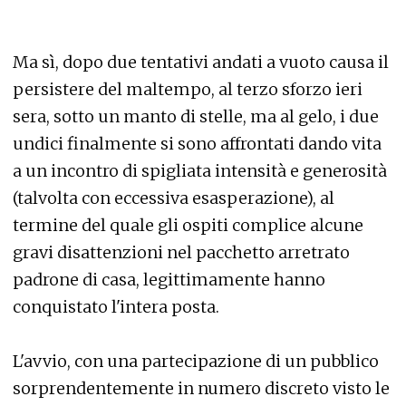
Ma sì, dopo due tentativi andati a vuoto causa il
persistere del maltempo, al terzo sforzo ieri
sera, sotto un manto di stelle, ma al gelo, i due
undici finalmente si sono affrontati dando vita
a un incontro di spigliata intensità e generosità
(talvolta con eccessiva esasperazione), al
termine del quale gli ospiti complice alcune
gravi disattenzioni nel pacchetto arretrato
padrone di casa, legittimamente hanno
conquistato l'intera posta.
L'avvio, con una partecipazione di un pubblico
sorprendentemente in numero discreto visto le