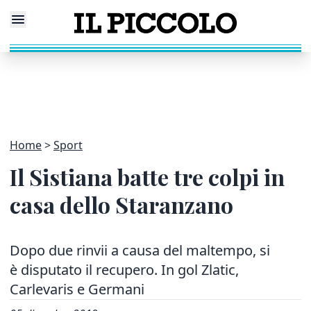
Home
Sport
Il Sistiana batte tre colpi in
casa dello Staranzano
Dopo due rinvii a causa del maltempo, si
è disputato il recupero. In gol Zlatic,
Carlevaris e Germani