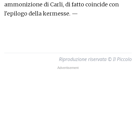
ammonizione di Carli, di fatto coincide con
l'epilogo della kermesse. —
Riproduzione riservata © Il Piccolo