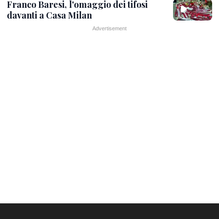
Franco Baresi, l'omaggio dei tifosi
davanti a Casa Milan