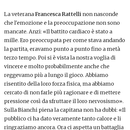
La veterana
Francesca Rattelli
non nasconde
che l'emozione e la preoccupazione non sono
mancate. Anzi: «Il battito cardiaco è stato a
mille. Ero preoccupata per come stava andando
la partita, eravamo punto a punto fino a metà
terzo tempo. Poi si è vista la nostra voglia di
vincere e molto probabilmente anche che
reggevamo più a lungo il gioco. Abbiamo
risentito della loro forza fisica, ma abbiamo
cercato di non farle più ragionare e di mettere
pressione così da sfruttare il loro nervosismo».
Sulla Bianchi piena la capitana non ha dubbi: «Il
pubblico ci ha dato veramente tanto calore e li
ringraziamo ancora. Ora ci aspetta un battaglia