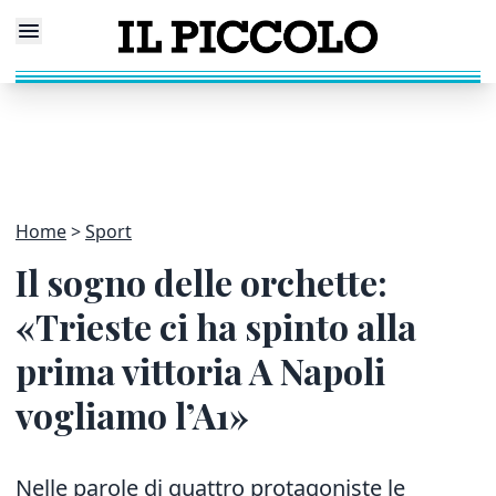
Home
Sport
Il sogno delle orchette:
«Trieste ci ha spinto alla
prima vittoria A Napoli
vogliamo l’A1»
Nelle parole di quattro protagoniste le