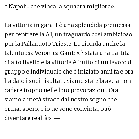
a Napoli.. che vinca la squadra migliore».
La vittoria in gara-1 è una splendida premessa
per centrare la A1, un traguardo così ambizioso
per la Pallanuoto Trieste. Lo ricorda anche la
talentuosa
Veronica Gant
: «È stata una partita
di alto livello e la vittoria è frutto di un lavoro di
gruppo e individuale che è iniziato anni fa e ora
ha dato i suoi risultati. Siamo state brave a non
cadere troppo nelle loro provocazioni. Ora
siamo a metà strada dal nostro sogno che
ormai spero, e io ne sono convinta, può
diventare realtà». —