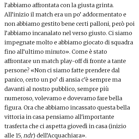
l’abbiamo affrontata con la giusta grinta.
All’inizio il match era un po’ addormentato e
non abbiamo gestito bene certi palloni, però poi
l’abbiamo incanalato nel verso giusto. Ci siamo
impegnate molto e abbiamo giocato di squadra
fino all’ultimo minuto». Come è stato
affrontare un match play-off di fronte a tante
persone? «Non ci siamo fatte prendere dal
panico, certo un po’ di ansia c’è sempre ma
davanti al nostro pubblico, sempre più
numeroso, volevamo e dovevamo fare bella
figura. Ora che abbiamo incassato questa bella
vittoria in casa pensiamo all'importante
trasferta che ci aspetta giovedì in casa (inizio
alle 15,
ndr
) dell’Acquachiara».