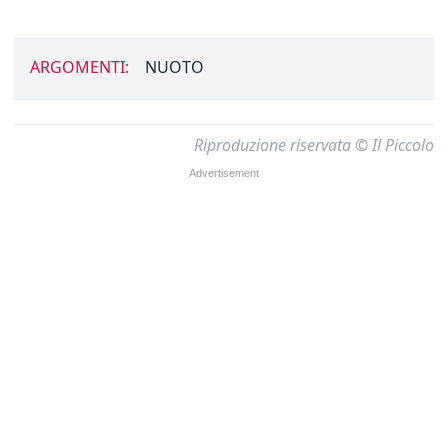
ARGOMENTI:
NUOTO
Riproduzione riservata © Il Piccolo