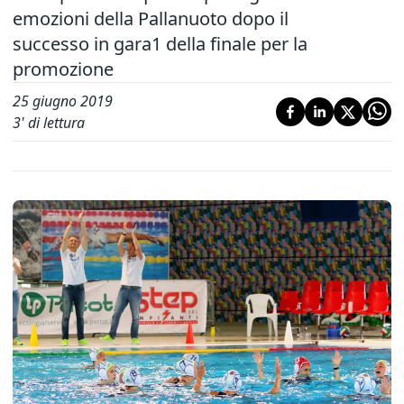
emozioni della Pallanuoto dopo il
successo in gara1 della finale per la
promozione
25 giugno 2019
3
' di lettura