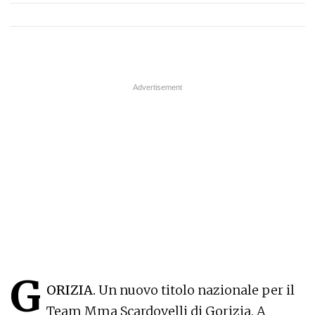
G
ORIZIA.
Un nuovo titolo nazionale per il
Team Mma Scardovelli di Gorizia. A