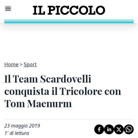
Home
Sport
Il Team Scardovelli
conquista il Tricolore con
Tom Maenurm
23 maggio 2019
1
' di lettura