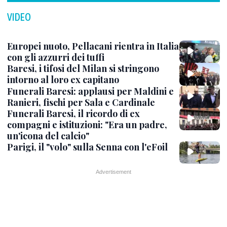
VIDEO
Europei nuoto, Pellacani rientra in Italia
con gli azzurri dei tuffi
Baresi, i tifosi del Milan si stringono
intorno al loro ex capitano
Funerali Baresi: applausi per Maldini e
Ranieri, fischi per Sala e Cardinale
Funerali Baresi, il ricordo di ex
compagni e istituzioni: "Era un padre,
un'icona del calcio"
Parigi, il "volo" sulla Senna con l'eFoil