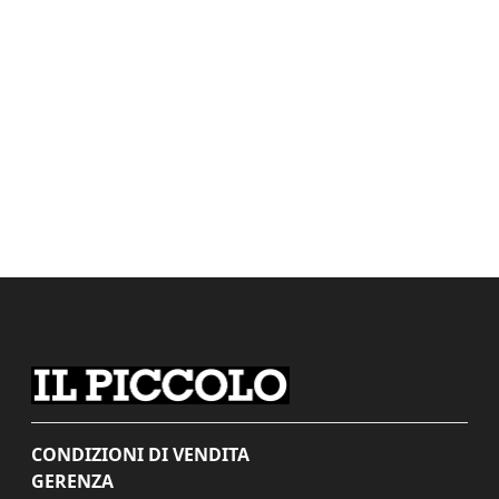
CONDIZIONI DI VENDITA
GERENZA