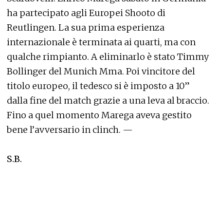
ha partecipato agli Europei Shooto di
Reutlingen. La sua prima esperienza
internazionale è terminata ai quarti, ma con
qualche rimpianto. A eliminarlo è stato Timmy
Bollinger del Munich Mma. Poi vincitore del
titolo europeo, il tedesco si è imposto a 10”
dalla fine del match grazie a una leva al braccio.
Fino a quel momento Marega aveva gestito
bene l’avversario in clinch. —
S.B.