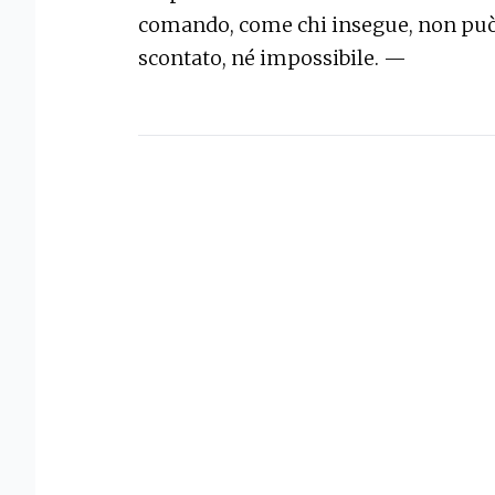
comando, come chi insegue, non può 
scontato, né impossibile. —