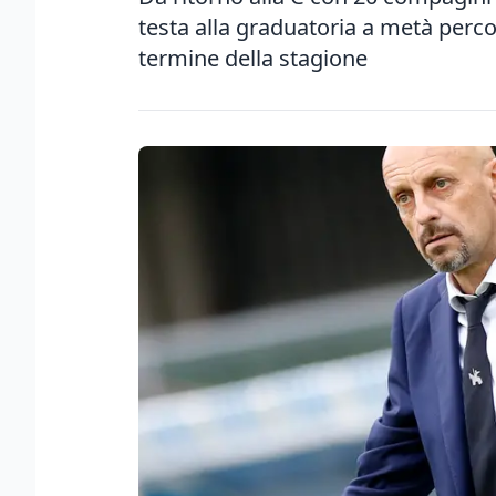
testa alla graduatoria a metà perc
termine della stagione