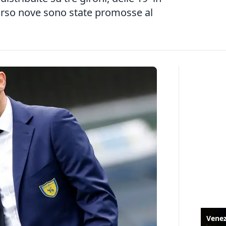
orso nove sono state promosse al