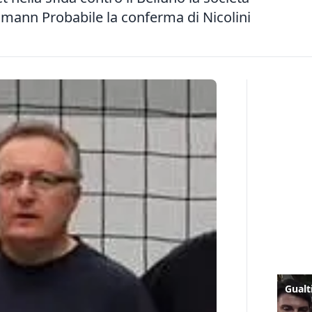
mann Probabile la conferma di Nicolini