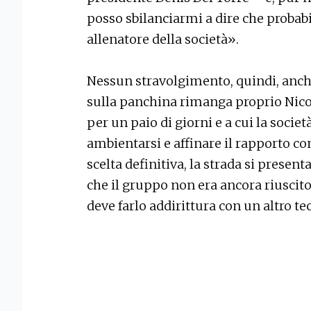
posso sbilanciarmi a dire che probabi
allenatore della società».
Nessun stravolgimento, quindi, anch
sulla panchina rimanga proprio Nicol
per un paio di giorni e a cui la socie
ambientarsi e affinare il rapporto con 
scelta definitiva, la strada si presenta
che il gruppo non era ancora riuscito 
deve farlo addirittura con un altro t