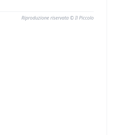
Riproduzione riservata © Il Piccolo