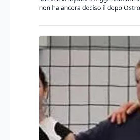
non ha ancora deciso il dopo Ostro