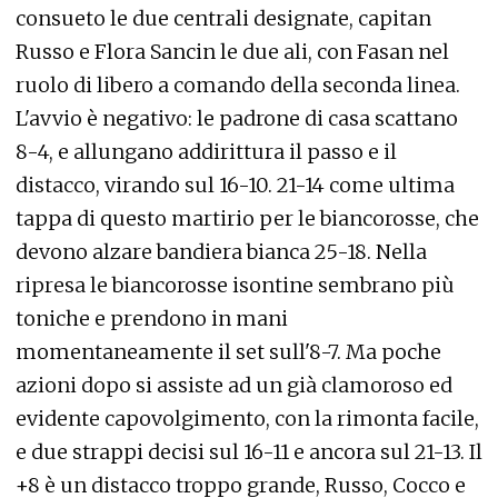
consueto le due centrali designate, capitan
Russo e Flora Sancin le due ali, con Fasan nel
ruolo di libero a comando della seconda linea.
L'avvio è negativo: le padrone di casa scattano
8-4, e allungano addirittura il passo e il
distacco, virando sul 16-10. 21-14 come ultima
tappa di questo martirio per le biancorosse, che
devono alzare bandiera bianca 25-18. Nella
ripresa le biancorosse isontine sembrano più
toniche e prendono in mani
momentaneamente il set sull'8-7. Ma poche
azioni dopo si assiste ad un già clamoroso ed
evidente capovolgimento, con la rimonta facile,
e due strappi decisi sul 16-11 e ancora sul 21-13. Il
+8 è un distacco troppo grande, Russo, Cocco e