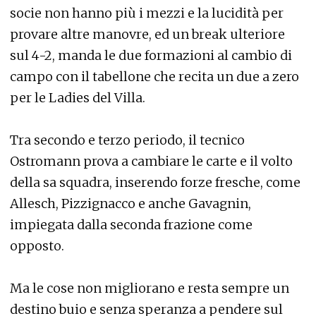
socie non hanno più i mezzi e la lucidità per
provare altre manovre, ed un break ulteriore
sul 4-2, manda le due formazioni al cambio di
campo con il tabellone che recita un due a zero
per le Ladies del Villa.
Tra secondo e terzo periodo, il tecnico
Ostromann prova a cambiare le carte e il volto
della sa squadra, inserendo forze fresche, come
Allesch, Pizzignacco e anche Gavagnin,
impiegata dalla seconda frazione come
opposto.
Ma le cose non migliorano e resta sempre un
destino buio e senza speranza a pendere sul