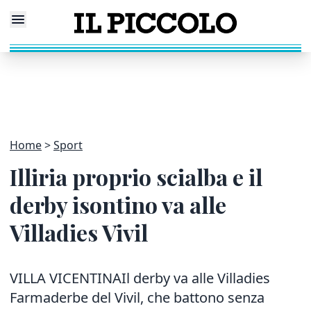
Home
Sport
Illiria proprio scialba e il
derby isontino va alle
Villadies Vivil
VILLA VICENTINAIl derby va alle Villadies
Farmaderbe del Vivil, che battono senza