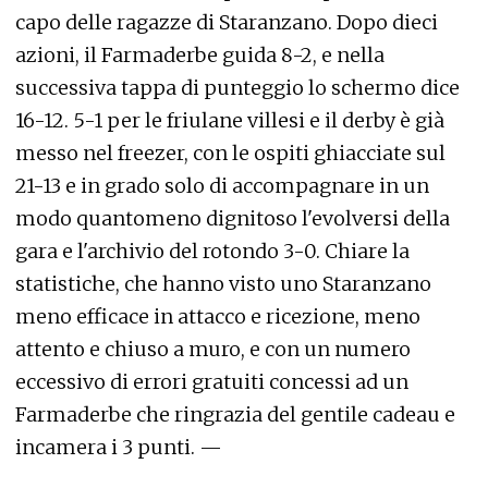
capo delle ragazze di Staranzano. Dopo dieci
azioni, il Farmaderbe guida 8-2, e nella
successiva tappa di punteggio lo schermo dice
16-12. 5-1 per le friulane villesi e il derby è già
messo nel freezer, con le ospiti ghiacciate sul
21-13 e in grado solo di accompagnare in un
modo quantomeno dignitoso l'evolversi della
gara e l'archivio del rotondo 3-0. Chiare la
statistiche, che hanno visto uno Staranzano
meno efficace in attacco e ricezione, meno
attento e chiuso a muro, e con un numero
eccessivo di errori gratuiti concessi ad un
Farmaderbe che ringrazia del gentile cadeau e
incamera i 3 punti. —