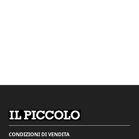
CONDIZIONI DI VENDITA