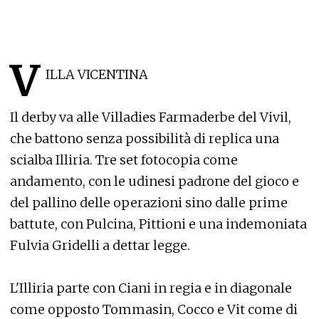
V
ILLA VICENTINA
Il derby va alle Villadies Farmaderbe del Vivil,
che battono senza possibilità di replica una
scialba Illiria. Tre set fotocopia come
andamento, con le udinesi padrone del gioco e
del pallino delle operazioni sino dalle prime
battute, con Pulcina, Pittioni e una indemoniata
Fulvia Gridelli a dettar legge.
L'Illiria parte con Ciani in regia e in diagonale
come opposto Tommasin, Cocco e Vit come di