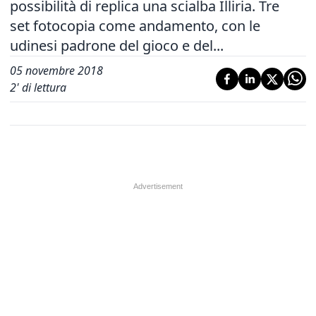
possibilità di replica una scialba Illiria. Tre
set fotocopia come andamento, con le
udinesi padrone del gioco e del...
05 novembre 2018
2
' di lettura