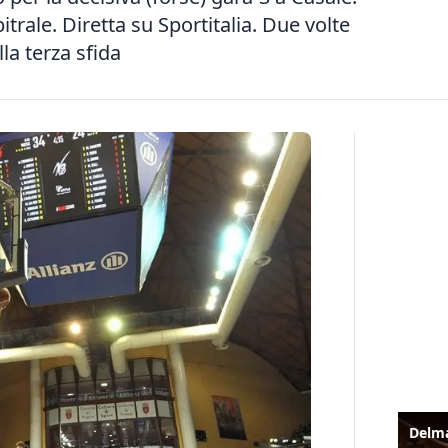
itrale. Diretta su Sportitalia. Due volte
ella terza sfida