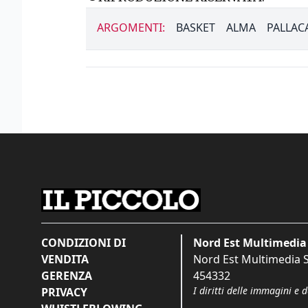
ARGOMENTI:
BASKET
ALMA
PALLAC
CONDIZIONI DI
Nord Est Multimedia 
VENDITA
Nord Est Multimedia S.
GERENZA
454332
I diritti delle immagini e 
PRIVACY