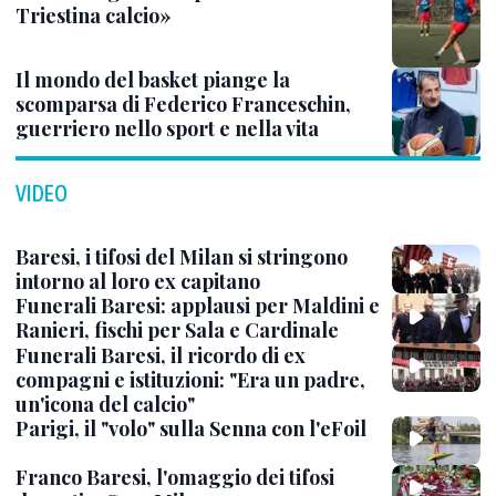
Triestina calcio»
Il mondo del basket piange la
scomparsa di Federico Franceschin,
guerriero nello sport e nella vita
VIDEO
Baresi, i tifosi del Milan si stringono
intorno al loro ex capitano
Funerali Baresi: applausi per Maldini e
Ranieri, fischi per Sala e Cardinale
Funerali Baresi, il ricordo di ex
compagni e istituzioni: "Era un padre,
un'icona del calcio"
Parigi, il "volo" sulla Senna con l'eFoil
Franco Baresi, l'omaggio dei tifosi