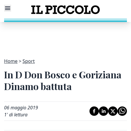
Home
Sport
In D Don Bosco e Goriziana
Dinamo battuta
06 maggio 2019
1
' di lettura