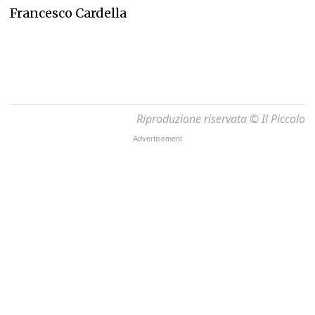
Francesco Cardella
Riproduzione riservata © Il Piccolo