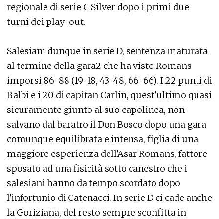
regionale di serie C Silver dopo i primi due
turni dei play-out.
Salesiani dunque in serie D, sentenza maturata
al termine della gara2 che ha visto Romans
imporsi 86-88 (19-18, 43-48, 66-66). I 22 punti di
Balbi e i 20 di capitan Carlin, quest'ultimo quasi
sicuramente giunto al suo capolinea, non
salvano dal baratro il Don Bosco dopo una gara
comunque equilibrata e intensa, figlia di una
maggiore esperienza dell'Asar Romans, fattore
sposato ad una fisicità sotto canestro che i
salesiani hanno da tempo scordato dopo
l'infortunio di Catenacci. In serie D ci cade anche
la Goriziana, del resto sempre sconfitta in