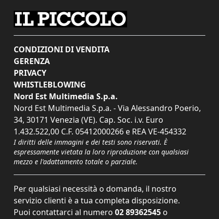
CONDIZIONI DI VENDITA
GERENZA
PRIVACY
WHISTLEBLOWING
Nord Est Multimedia S.p.a.
Nord Est Multimedia S.p.a. - Via Alessandro Poerio,
34, 30171 Venezia (VE). Cap. Soc. i.v. Euro
1.432.522,00 C.F. 05412000266 e REA VE-454332
I diritti delle immagini e dei testi sono riservati. È
espressamente vietata la loro riproduzione con qualsiasi
mezzo e l'adattamento totale o parziale.
Per qualsiasi necessità o domanda, il nostro
servizio clienti è a tua completa disposizione.
Puoi contattarci al numero
02 89362545
o