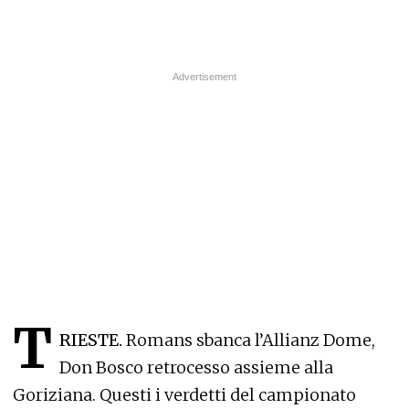
T
RIESTE.
Romans sbanca l’Allianz Dome,
Don Bosco retrocesso assieme alla
Goriziana. Questi i verdetti del campionato