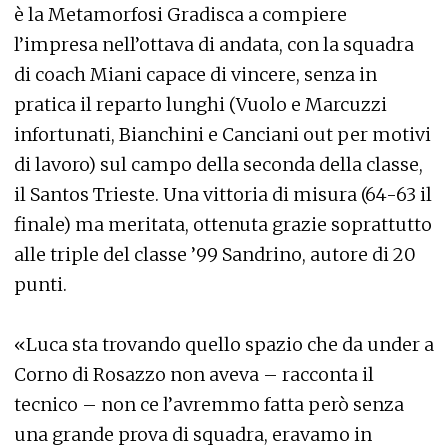
è la Metamorfosi Gradisca a compiere
l’impresa nell’ottava di andata, con la squadra
di coach Miani capace di vincere, senza in
pratica il reparto lunghi (Vuolo e Marcuzzi
infortunati, Bianchini e Canciani out per motivi
di lavoro) sul campo della seconda della classe,
il Santos Trieste. Una vittoria di misura (64-63 il
finale) ma meritata, ottenuta grazie soprattutto
alle triple del classe ’99 Sandrino, autore di 20
punti.
«Luca sta trovando quello spazio che da under a
Corno di Rosazzo non aveva – racconta il
tecnico – non ce l’avremmo fatta però senza
una grande prova di squadra, eravamo in