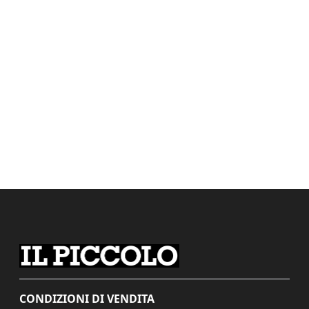
CONDIZIONI DI VENDITA