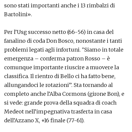
sono stati importanti anche i 13 rimbalzi di
Bartolini».
Per l’Usg successo netto (66-56) in casa del
fanalino di coda Don Bosco, nonostante i tanti
problemi legati agli infortuni. “Siamo in totale
emergenza – conferma patron Rosso – è
comunque importante riuscire a muovere la
classifica. Il rientro di Bello ci ha fatto bene,
allungandoci le rotazioni”. Sta tornando al
completo anche l’Alba Cormons (girone Bon), e
si vede: grande prova della squadra di coach
Medeot nell’impegnativa trasferta in casa
dell’Azzano X, +16 finale (77-61).