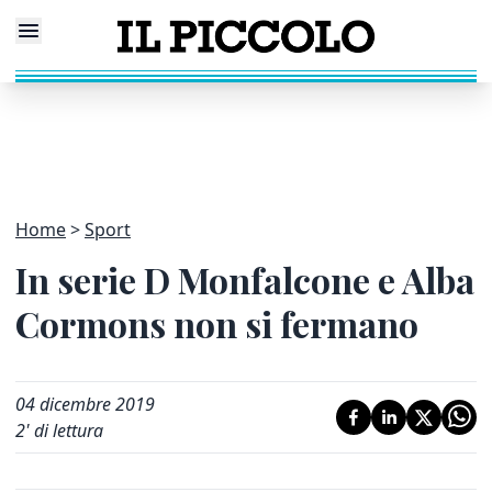
Home
Sport
In serie D Monfalcone e Alba
Cormons non si fermano
04 dicembre 2019
2
' di lettura