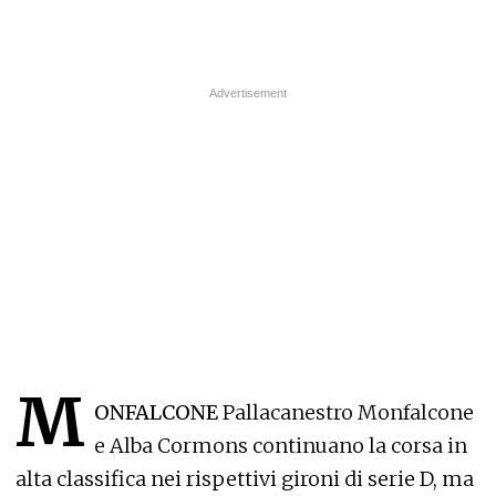
M
ONFALCONE
Pallacanestro Monfalcone
e Alba Cormons continuano la corsa in
alta classifica nei rispettivi gironi di serie D, ma