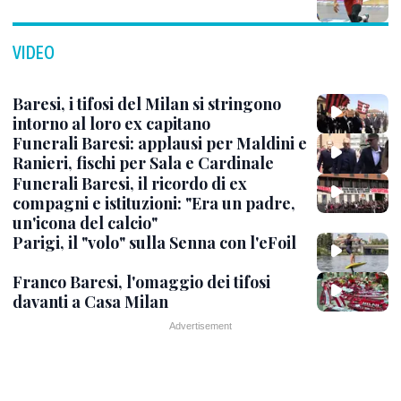
VIDEO
Baresi, i tifosi del Milan si stringono
intorno al loro ex capitano
Funerali Baresi: applausi per Maldini e
Ranieri, fischi per Sala e Cardinale
Funerali Baresi, il ricordo di ex
compagni e istituzioni: "Era un padre,
un'icona del calcio"
Parigi, il "volo" sulla Senna con l'eFoil
Franco Baresi, l'omaggio dei tifosi
davanti a Casa Milan