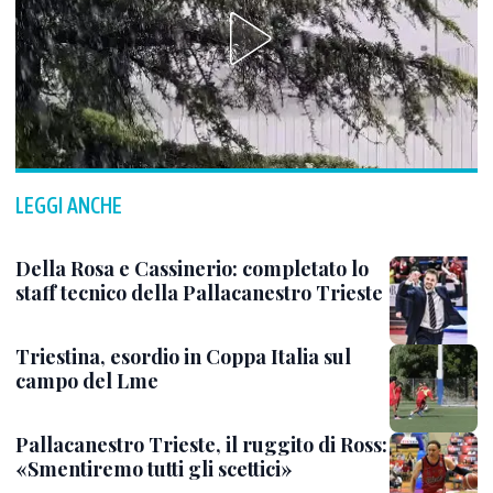
LEGGI ANCHE
Della Rosa e Cassinerio: completato lo
staff tecnico della Pallacanestro Trieste
Triestina, esordio in Coppa Italia sul
campo del Lme
Pallacanestro Trieste, il ruggito di Ross:
«Smentiremo tutti gli scettici»