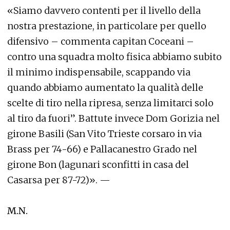
«Siamo davvero contenti per il livello della
nostra prestazione, in particolare per quello
difensivo – commenta capitan Coceani –
contro una squadra molto fisica abbiamo subito
il minimo indispensabile, scappando via
quando abbiamo aumentato la qualità delle
scelte di tiro nella ripresa, senza limitarci solo
al tiro da fuori”. Battute invece Dom Gorizia nel
girone Basili (San Vito Trieste corsaro in via
Brass per 74-66) e Pallacanestro Grado nel
girone Bon (lagunari sconfitti in casa del
Casarsa per 87-72)». —
M.N.