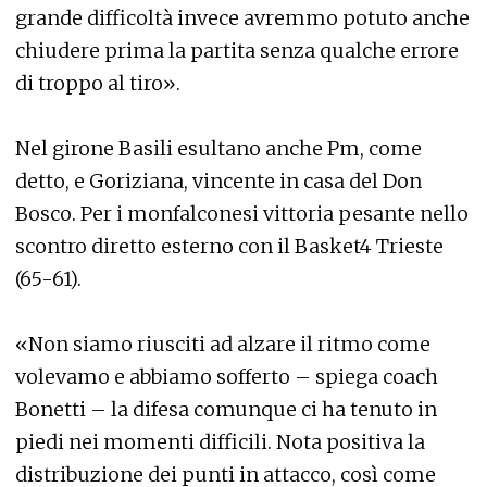
grande difficoltà invece avremmo potuto anche
chiudere prima la partita senza qualche errore
di troppo al tiro».
Nel girone Basili esultano anche Pm, come
detto, e Goriziana, vincente in casa del Don
Bosco. Per i monfalconesi vittoria pesante nello
scontro diretto esterno con il Basket4 Trieste
(65-61).
«Non siamo riusciti ad alzare il ritmo come
volevamo e abbiamo sofferto – spiega coach
Bonetti – la difesa comunque ci ha tenuto in
piedi nei momenti difficili. Nota positiva la
distribuzione dei punti in attacco, così come