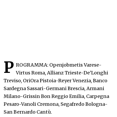
P
ROGRAMMA: Openjobmetis Varese-
Virtus Roma, Allianz Trieste-De'Longhi
Treviso, OriOra Pistoia-Reyer Venezia, Banco
Sardegna Sassari-Germani Brescia, Armani
Milano-Grissin Bon Reggio Emilia, Carpegna
Pesaro-Vanoli Cremona, Segafredo Bologna-
San Bernardo Cantù.