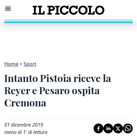
Home
Sport
Intanto Pistoia riceve la
Reyer e Pesaro ospita
Cremona
01 dicembre 2019
meno di 1' di lettura