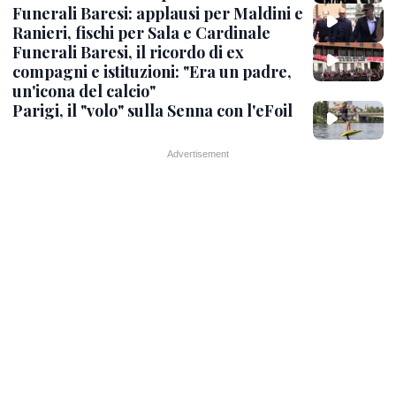
Funerali Baresi: applausi per Maldini e
Ranieri, fischi per Sala e Cardinale
Funerali Baresi, il ricordo di ex
compagni e istituzioni: "Era un padre,
un'icona del calcio"
Parigi, il "volo" sulla Senna con l'eFoil