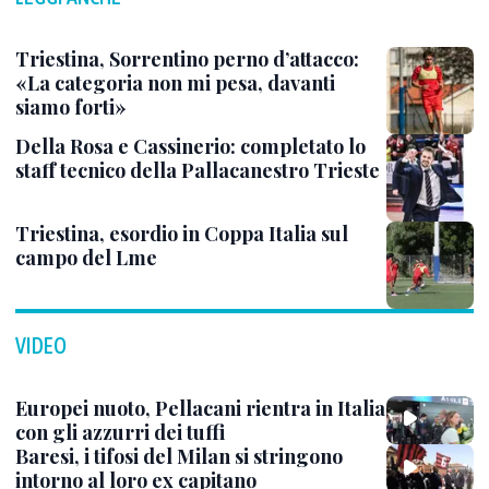
Triestina, Sorrentino perno d’attacco:
«La categoria non mi pesa, davanti
siamo forti»
Della Rosa e Cassinerio: completato lo
staff tecnico della Pallacanestro Trieste
Triestina, esordio in Coppa Italia sul
campo del Lme
VIDEO
Europei nuoto, Pellacani rientra in Italia
con gli azzurri dei tuffi
Baresi, i tifosi del Milan si stringono
intorno al loro ex capitano