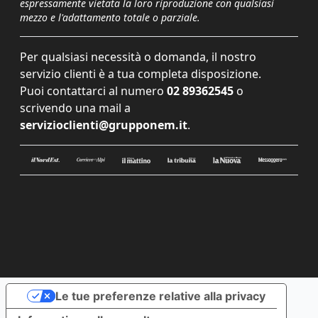
espressamente vietata la loro riproduzione con qualsiasi
mezzo e l'adattamento totale o parziale.
Per qualsiasi necessità o domanda, il nostro
servizio clienti è a tua completa disposizione.
Puoi contattarci al numero
02 89362545
o
scrivendo una mail a
servizioclienti@grupponem.it
.
Le tue preferenze relative alla privacy