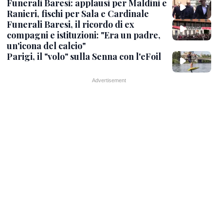
Funerali Baresi: applausi per Maldini e
Ranieri, fischi per Sala e Cardinale
Funerali Baresi, il ricordo di ex
compagni e istituzioni: "Era un padre,
un'icona del calcio"
Parigi, il "volo" sulla Senna con l'eFoil