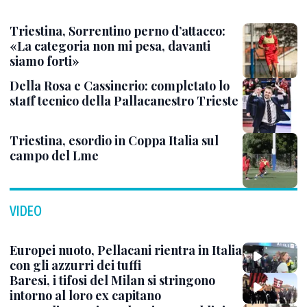
Triestina, Sorrentino perno d’attacco:
«La categoria non mi pesa, davanti
siamo forti»
Della Rosa e Cassinerio: completato lo
staff tecnico della Pallacanestro Trieste
Triestina, esordio in Coppa Italia sul
campo del Lme
VIDEO
Europei nuoto, Pellacani rientra in Italia
con gli azzurri dei tuffi
Baresi, i tifosi del Milan si stringono
intorno al loro ex capitano