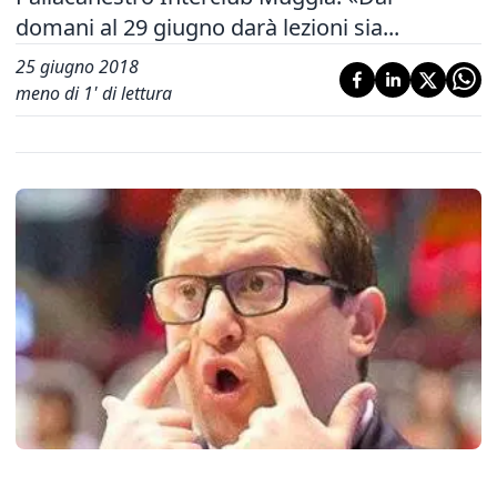
domani al 29 giugno darà lezioni sia...
25 giugno 2018
meno di 1' di lettura