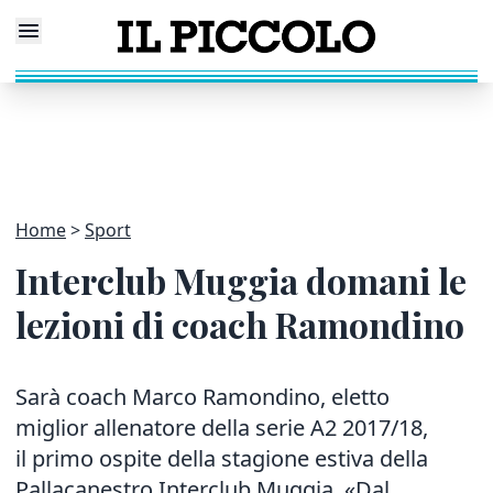
Home
Sport
Interclub Muggia domani le
lezioni di coach Ramondino
Sarà coach Marco Ramondino, eletto
miglior allenatore della serie A2 2017/18,
il primo ospite della stagione estiva della
Pallacanestro Interclub Muggia. «Dal