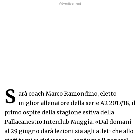
S
arà coach Marco Ramondino, eletto
miglior allenatore della serie A2 2017/18, il
primo ospite della stagione estiva della
Pallacanestro Interclub Muggia. «Dal domani
al 29 giugno darà lezioni sia agli atleti che allo