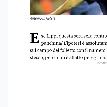
Antonio Di Natale
E
se Lippi questa sera sera contro
panchina? L'ipotesi è assolutam
sul campo del folletto con il numero 
stesso, però, non è affatto peregrina.