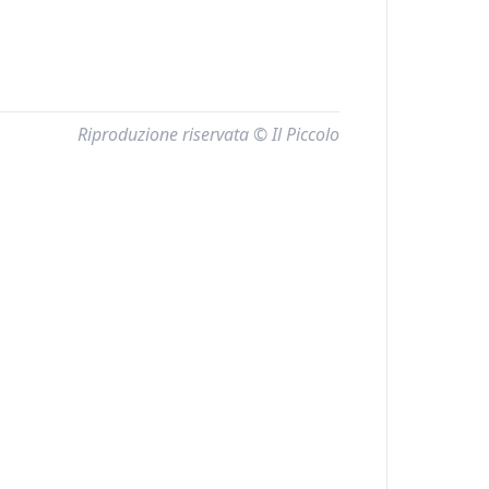
Riproduzione riservata © Il Piccolo