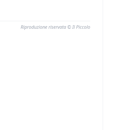
Riproduzione riservata © Il Piccolo