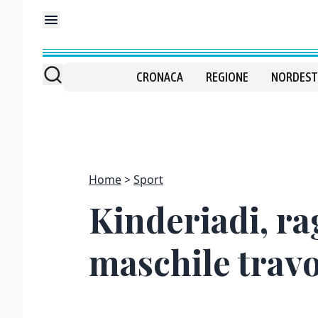
CRONACA
REGIONE
NORDEST
Home
Sport
Kinderiadi, ra
maschile travo