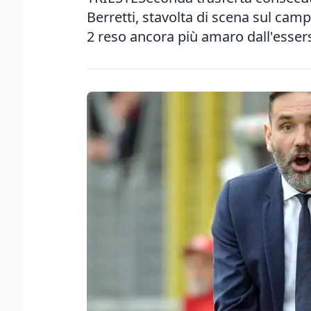
Berretti, stavolta di scena sul camp
2 reso ancora più amaro dall'essersi