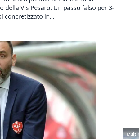
o della Vis Pesaro. Un passo falso per 3-
 concretizzato in...