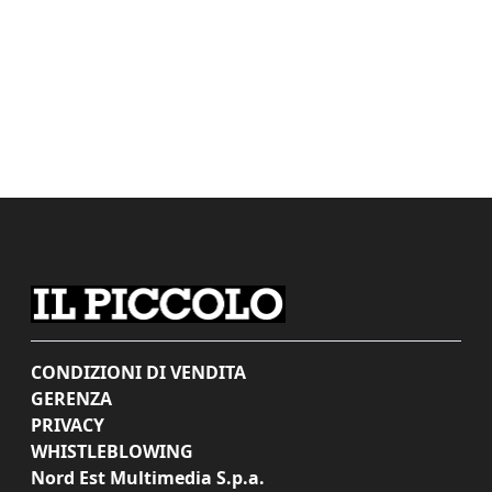
CONDIZIONI DI VENDITA
GERENZA
PRIVACY
WHISTLEBLOWING
Nord Est Multimedia S.p.a.