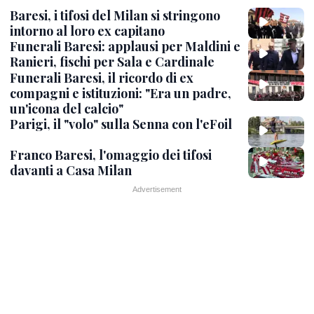
Baresi, i tifosi del Milan si stringono
intorno al loro ex capitano
Funerali Baresi: applausi per Maldini e
Ranieri, fischi per Sala e Cardinale
Funerali Baresi, il ricordo di ex
compagni e istituzioni: "Era un padre,
un'icona del calcio"
Parigi, il "volo" sulla Senna con l'eFoil
Franco Baresi, l'omaggio dei tifosi
davanti a Casa Milan