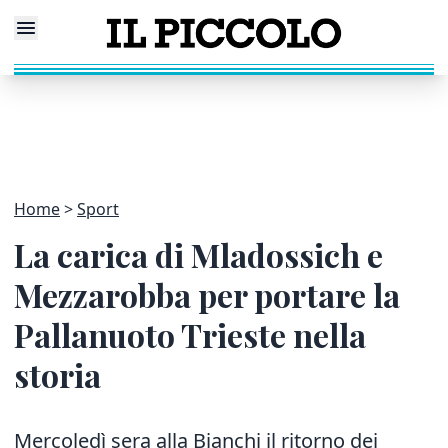
Home
Sport
La carica di Mladossich e
Mezzarobba per portare la
Pallanuoto Trieste nella
storia
Mercoledì sera alla Bianchi il ritorno dei