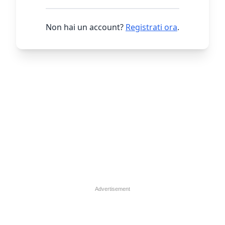
Non hai un account?
Registrati ora
.