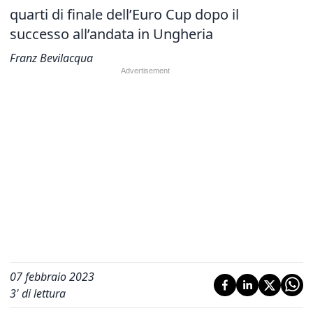
quarti di finale dell’Euro Cup dopo il
successo all’andata in Ungheria
Franz Bevilacqua
07 febbraio 2023
3
' di lettura