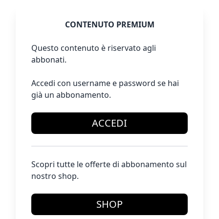
CONTENUTO PREMIUM
Questo contenuto è riservato agli
abbonati.
Accedi con username e password se hai
già un abbonamento.
ACCEDI
Scopri tutte le offerte di abbonamento sul
nostro shop.
SHOP