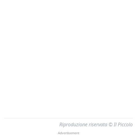
Riproduzione riservata © Il Piccolo