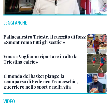
LEGGI ANCHE
Pallacanestro Trieste, il ruggito di Ross:
«Smentiremo tutti gli scettici»
Vona: «Vogliamo riportare in alto la
Triestina calcio»
Il mondo del basket piange la
scomparsa di Federico Franceschin,
guerriero nello sport e nella vita
VIDEO