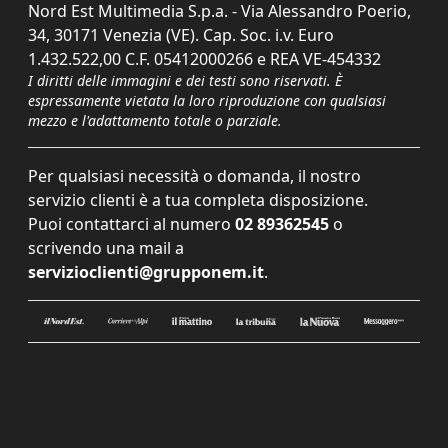
Nord Est Multimedia S.p.a. - Via Alessandro Poerio,
34, 30171 Venezia (VE). Cap. Soc. i.v. Euro
1.432.522,00 C.F. 05412000266 e REA VE-454332
I diritti delle immagini e dei testi sono riservati. È
espressamente vietata la loro riproduzione con qualsiasi
mezzo e l'adattamento totale o parziale.
Per qualsiasi necessità o domanda, il nostro
servizio clienti è a tua completa disposizione.
Puoi contattarci al numero
02 89362545
o
scrivendo una mail a
servizioclienti@grupponem.it
.