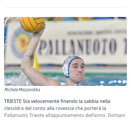
Michele Mezzarobba
TRIESTE Sta velocemente finendo la sabbia nella
clessidra del conto alla rovescia che porterà la
Pallanuoto Trieste all’appuntamento dell’anno. Domani