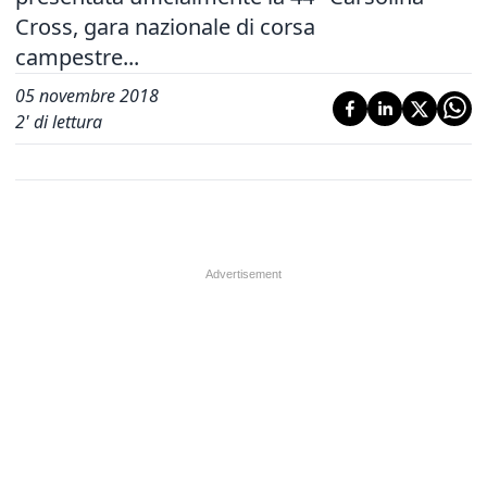
Cross, gara nazionale di corsa
campestre...
05 novembre 2018
2
' di lettura