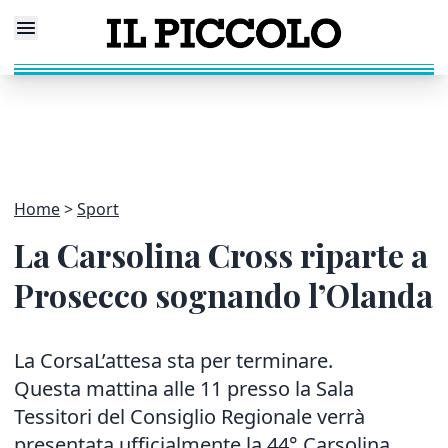
Home
Sport
La Carsolina Cross riparte a
Prosecco sognando l’Olanda
La CorsaL’attesa sta per terminare.
Questa mattina alle 11 presso la Sala
Tessitori del Consiglio Regionale verrà
presentata ufficialmente la 44° Carsolina