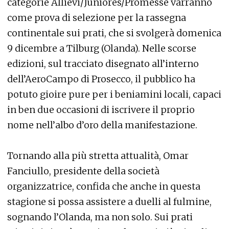
categorie Allievi/Juniores/Promesse varranno
come prova di selezione per la rassegna
continentale sui prati, che si svolgerà domenica
9 dicembre a Tilburg (Olanda). Nelle scorse
edizioni, sul tracciato disegnato all’interno
dell’AeroCampo di Prosecco, il pubblico ha
potuto gioire pure per i beniamini locali, capaci
in ben due occasioni di iscrivere il proprio
nome nell’albo d’oro della manifestazione.
Tornando alla più stretta attualità, Omar
Fanciullo, presidente della società
organizzatrice, confida che anche in questa
stagione si possa assistere a duelli al fulmine,
sognando l’Olanda, ma non solo. Sui prati