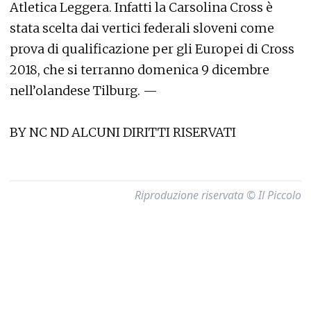
Atletica Leggera. Infatti la Carsolina Cross è
stata scelta dai vertici federali sloveni come
prova di qualificazione per gli Europei di Cross
2018, che si terranno domenica 9 dicembre
nell’olandese Tilburg. —
BY NC ND ALCUNI DIRITTI RISERVATI
Riproduzione riservata © Il Piccolo