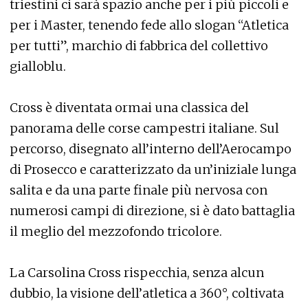
triestini ci sarà spazio anche per i più piccoli e
per i Master, tenendo fede allo slogan “Atletica
per tutti”, marchio di fabbrica del collettivo
gialloblu.
Cross è diventata ormai una classica del
panorama delle corse campestri italiane. Sul
percorso, disegnato all’interno dell’Aerocampo
di Prosecco e caratterizzato da un’iniziale lunga
salita e da una parte finale più nervosa con
numerosi campi di direzione, si è dato battaglia
il meglio del mezzofondo tricolore.
La Carsolina Cross rispecchia, senza alcun
dubbio, la visione dell’atletica a 360°, coltivata