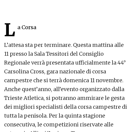
L
a Corsa
L’attesa sta per terminare. Questa mattina alle
11 presso la Sala Tessitori del Consiglio
Regionale verrà presentata ufficialmente la 44°
Carsolina Cross, gara nazionale di corsa
campestre che si terrà domenica 11 novembre.
Anche quest’anno, all’evento organizzato dalla
Trieste Atletica, si potranno ammirare le gesta
dei migliori specialisti della corsa campestre di
tutta la penisola. Per la quinta stagione
consecutiva, le competizioni riservate alle