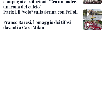
compagni e istituzioni: "Era un padre,
un'icona del calcio"
Parigi, il "volo" sulla Senna con l'eFoil
Franco Baresi, l'omaggio dei tifosi
davanti a Casa Milan