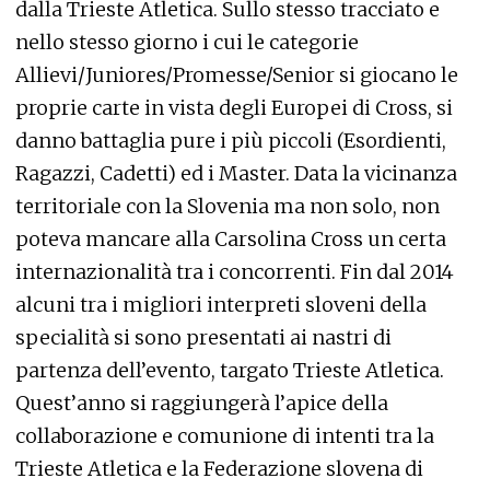
dalla Trieste Atletica. Sullo stesso tracciato e
nello stesso giorno i cui le categorie
Allievi/Juniores/Promesse/Senior si giocano le
proprie carte in vista degli Europei di Cross, si
danno battaglia pure i più piccoli (Esordienti,
Ragazzi, Cadetti) ed i Master. Data la vicinanza
territoriale con la Slovenia ma non solo, non
poteva mancare alla Carsolina Cross un certa
internazionalità tra i concorrenti. Fin dal 2014
alcuni tra i migliori interpreti sloveni della
specialità si sono presentati ai nastri di
partenza dell’evento, targato Trieste Atletica.
Quest’anno si raggiungerà l’apice della
collaborazione e comunione di intenti tra la
Trieste Atletica e la Federazione slovena di