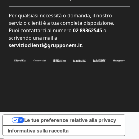
Per qualsiasi necessità o domanda, il nostro
servizio clienti è a tua completa disposizione.
Puoi contattarci al numero
02 89362545
o
scrivendo una mail a
servizioclienti@grupponem.it
.
Le tue preferenze relative alla privacy
Informativa sulla raccolta