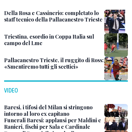
Della Rosa e Cassinerio: completato lo
staff tecnico della Pallacanestro Trieste
Triestina, esordio in Coppa Italia sul
campo del Lme
Pallacanestro Trieste, il ruggito di Ross:
«Smentiremo tutti gli scettici»
VIDEO
Baresi, i tifosi del Milan si stringono
intorno al loro ex capitano
Funerali Baresi: applausi per Maldini e
Ranieri, fischi per Sala e Cardinale