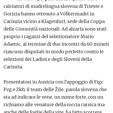
calciatori di madrelingua slovena di Trieste e
Gorizia hanno ottenuto a Völkermarkt in
Carinzia vicino a Klagenfurt, sede della Coppa
delle Comunità nazionali. Ad alzarla sono stati
proprio i ragazzi del selezionatore Mario
Adamic, al termine di due incontri da 60 minuti
ciascuno disputati in modo perfetto contro le
selezioni dei Ladini e degli Sloveni della
Carinzia.
Presentatosi in Austria con l'appoggio di Figc
Fvg e Zkb, il team delle Žile, parola slovena che
sta ad indicare le vene, un nome forte, con un
richiamo alle venature della roccia carsica ma
anche delle foglie della vite, ha fatto scorrere