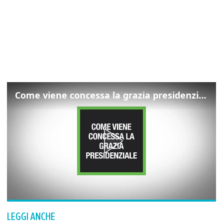
Come viene concessa la grazia presidenziale
LEGGI ANCHE