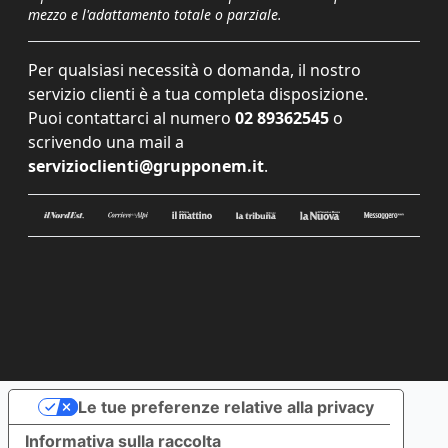
mezzo e l'adattamento totale o parziale.
Per qualsiasi necessità o domanda, il nostro
servizio clienti è a tua completa disposizione.
Puoi contattarci al numero
02 89362545
o
scrivendo una mail a
servizioclienti@grupponem.it
.
Le tue preferenze relative alla privacy
Informativa sulla raccolta