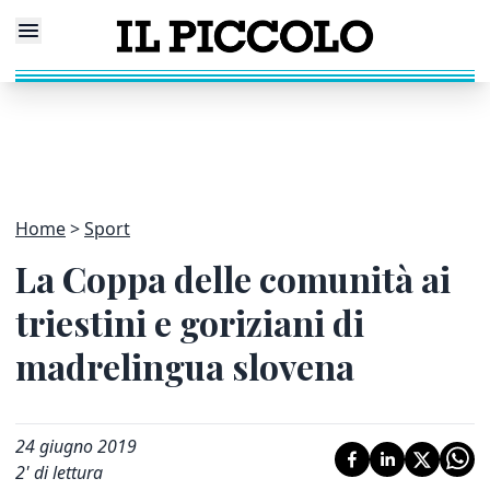
Home
Sport
La Coppa delle comunità ai
triestini e goriziani di
madrelingua slovena
24 giugno 2019
2
' di lettura