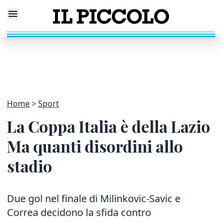
Home
Sport
La Coppa Italia è della Lazio
Ma quanti disordini allo
stadio
Due gol nel finale di Milinkovic-Savic e
Correa decidono la sfida contro