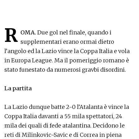
R
OMA.
Due gol nel finale, quando i
supplementari erano ormai dietro
l’angolo ed la Lazio vince la Coppa Italia e vola
in Europa League. Ma il pomeriggio romano è
stato funestato da numerosi gravbi disordini.
La partita
La Lazio dunque batte 2-0 l’Atalanta è vince la
Coppa Italia davanti a 55 mila spettatori, 24
mila dei quali di fede atalantina. Decidono le
reti di Milinkovic-Savic e di Correa in piena