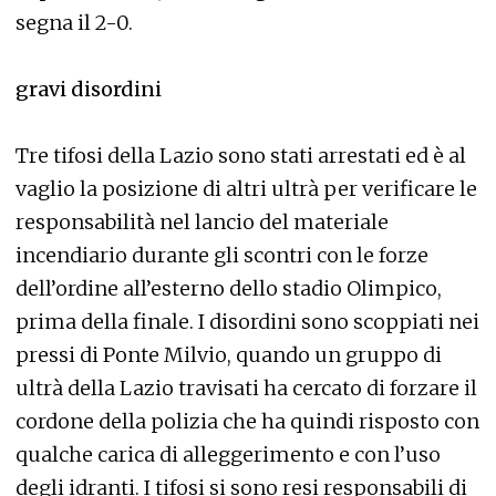
segna il 2-0.
gravi disordini
Tre tifosi della Lazio sono stati arrestati ed è al
vaglio la posizione di altri ultrà per verificare le
responsabilità nel lancio del materiale
incendiario durante gli scontri con le forze
dell’ordine all’esterno dello stadio Olimpico,
prima della finale. I disordini sono scoppiati nei
pressi di Ponte Milvio, quando un gruppo di
ultrà della Lazio travisati ha cercato di forzare il
cordone della polizia che ha quindi risposto con
qualche carica di alleggerimento e con l’uso
degli idranti. I tifosi si sono resi responsabili di