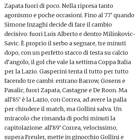
Zapata fuori di poco. Nella ripresa tanto
agonismo e poche occasioni. Fino al 77’ quando
Simone Inzaghi decide di fare il cambio
decisivo: fuori Luis Alberto e dentro Milinkovic-
Savic. È proprio il serbo a segnare, tre minuti
dopo, con un perfetto stacco di testa su calcio
d’angolo, il gol che vale la settima Coppa Italia
per la Lazio. Gasperini tenta il tutto per tutto
facendo tre cambi: entrano Barrow, Gosens e
Pasalic, fuori Zapata, Castagne e De Roon. Ma
all’85’ è la Lazio, con Correa, ad avere la palla
per chiudere il match, ma Gollini salva. Un
miracolo che rimanda di pochi minuti la
capitolazione: all’89’ Correa, velocissimo,
supera Freuler, mette in ginocchio Gollini e