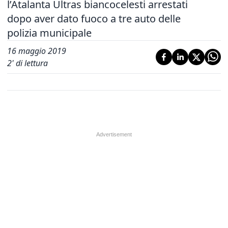
l’Atalanta Ultras biancocelesti arrestati
dopo aver dato fuoco a tre auto delle
polizia municipale
16 maggio 2019
2
' di lettura