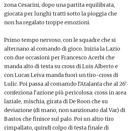
zona Cesarini, dopo una partita equilibrata,
giocata per lunghi tratti sotto la pioggia che
non ha regalato troppe emozioni.
Primo tempo nervoso, con le squadre che si
alternano al comando di gioco. Inizia la Lazio
con due occasioni per Francesco Acerbi che
manda alto di testa su cross di Luis Alberto e
con Lucas Leiva manda fuori un tiro-cross di
Lulic. Poi passa al comamdo l’Atalanta che al 26’
confeziona l’azione più pericolosa: cross in area
laziale, mischia, girata di De Roon che su
deviazione (di mano, non sanzionato dal Var) di
Bastos che finisce sul palo. Poi un altro tiro
rimpallato, quindi colpo di testa finale di