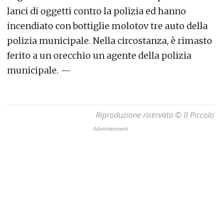
lanci di oggetti contro la polizia ed hanno
incendiato con bottiglie molotov tre auto della
polizia municipale. Nella circostanza, è rimasto
ferito a un orecchio un agente della polizia
municipale. —
Riproduzione riservata © Il Piccolo