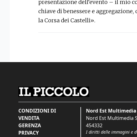
presentazione dell’evento – il mio 
chiave di benessere e aggregazione, 
la Corsa dei Castelli».
CONDIZIONI DI
Nord Est Multimedia 
VENDITA
Nord Est Multimedia S.
GERENZA
454332
I diritti delle immagini e 
PRIVACY