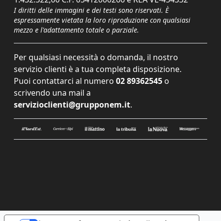
I diritti delle immagini e dei testi sono riservati. È
espressamente vietata la loro riproduzione con qualsiasi
mezzo e l'adattamento totale o parziale.
Per qualsiasi necessità o domanda, il nostro
servizio clienti è a tua completa disposizione.
Puoi contattarci al numero
02 89362545
o
scrivendo una mail a
servizioclienti@grupponem.it
.