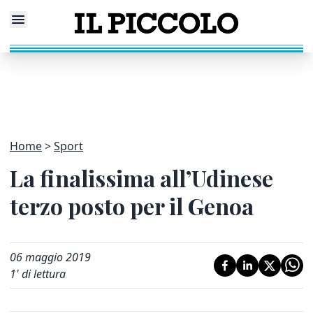
Home
Sport
La finalissima all’Udinese
terzo posto per il Genoa
06 maggio 2019
1
' di lettura