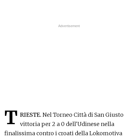
T
RIESTE.
Nel Torneo Città di San Giusto
vittoria per 2 a 0 dell'Udinese nella
finalissima contro i croati della Lokomotiva