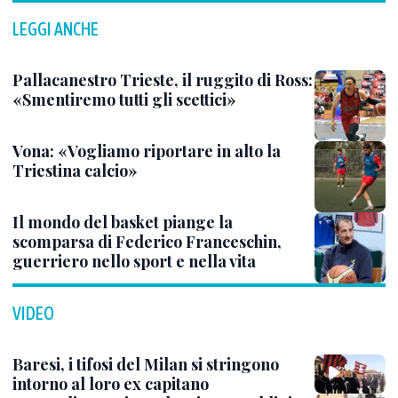
LEGGI ANCHE
Pallacanestro Trieste, il ruggito di Ross:
«Smentiremo tutti gli scettici»
Vona: «Vogliamo riportare in alto la
Triestina calcio»
Il mondo del basket piange la
scomparsa di Federico Franceschin,
guerriero nello sport e nella vita
VIDEO
Baresi, i tifosi del Milan si stringono
intorno al loro ex capitano