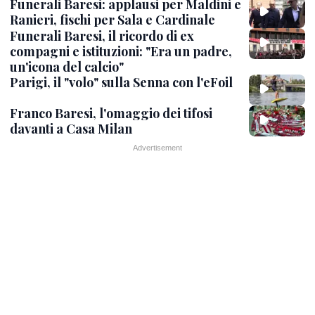
Funerali Baresi: applausi per Maldini e
Ranieri, fischi per Sala e Cardinale
Funerali Baresi, il ricordo di ex
compagni e istituzioni: "Era un padre,
un'icona del calcio"
Parigi, il "volo" sulla Senna con l'eFoil
Franco Baresi, l'omaggio dei tifosi
davanti a Casa Milan