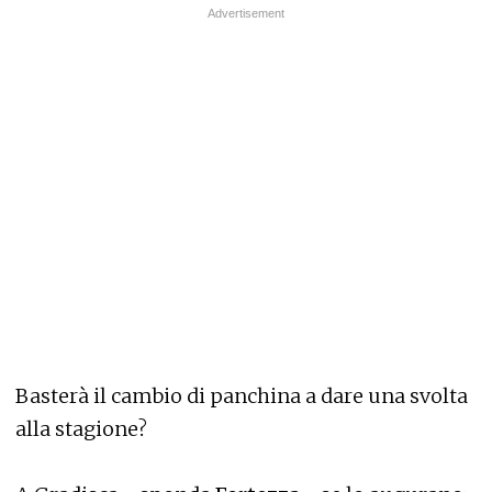
Basterà il cambio di panchina a dare una svolta
alla stagione?