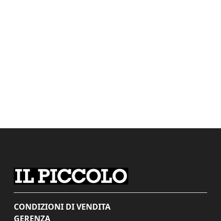
CONDIZIONI DI VENDITA
GERENZA