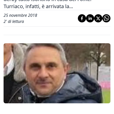
Turriaco, infatti, è arrivata la...
25 novembre 2018
2
' di lettura