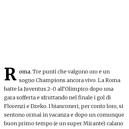
R
oma.
Tre punti che valgono oro e un
sogno Champions ancora vivo. La Roma
batte la Juventus 2-0 all’Olimpico dopo una
gara sofferta e sfruttando nel finale i gol di
Florenzi e Dzeko. I bianconeri, per conto loro, si
sentono ormai in vacanza e dopo un comunque
buon primo tempo (e un super Mirante) calano