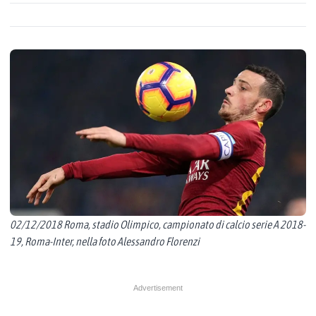
02/12/2018 Roma, stadio Olimpico, campionato di calcio serie A 2018-
19, Roma-Inter, nella foto Alessandro Florenzi