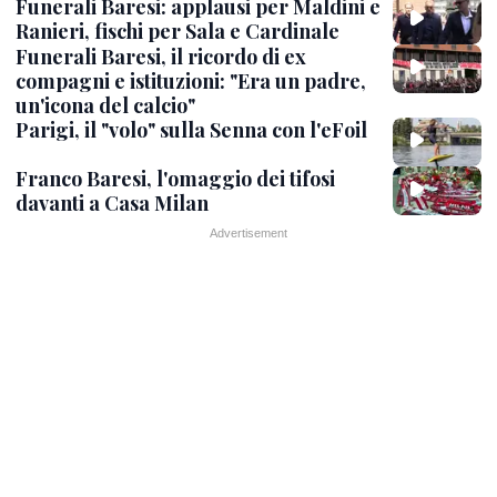
Funerali Baresi: applausi per Maldini e
Ranieri, fischi per Sala e Cardinale
Funerali Baresi, il ricordo di ex
compagni e istituzioni: "Era un padre,
un'icona del calcio"
Parigi, il "volo" sulla Senna con l'eFoil
Franco Baresi, l'omaggio dei tifosi
davanti a Casa Milan