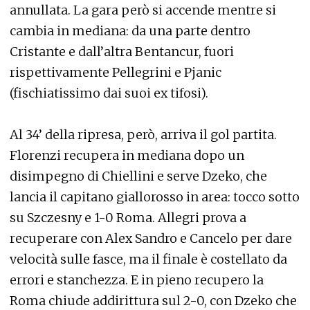
annullata. La gara però si accende mentre si
cambia in mediana: da una parte dentro
Cristante e dall’altra Bentancur, fuori
rispettivamente Pellegrini e Pjanic
(fischiatissimo dai suoi ex tifosi).
Al 34’ della ripresa, però, arriva il gol partita.
Florenzi recupera in mediana dopo un
disimpegno di Chiellini e serve Dzeko, che
lancia il capitano giallorosso in area: tocco sotto
su Szczesny e 1-0 Roma. Allegri prova a
recuperare con Alex Sandro e Cancelo per dare
velocità sulle fasce, ma il finale è costellato da
errori e stanchezza. E in pieno recupero la
Roma chiude addirittura sul 2-0, con Dzeko che