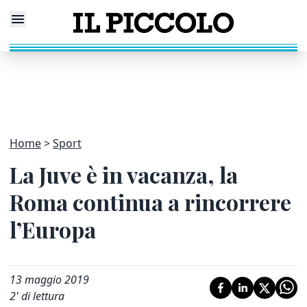
Home
Sport
La Juve è in vacanza, la
Roma continua a rincorrere
l’Europa
13 maggio 2019
2
' di lettura