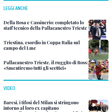
LEGGI ANCHE
Della Rosa e Cassinerio: completato lo
staff tecnico della Pallacanestro Trieste
Triestina, esordio in Coppa Italia sul
campo del Lme
Pallacanestro Trieste, il ruggito di Ross:
«Smentiremo tutti gli scettici»
VIDEO
Baresi, i tifosi del Milan si stringono
intorno al loro ex capitano