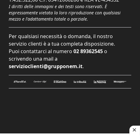
I diritti delle immagini e dei testi sono riservati. È
espressamente vietata la loro riproduzione con qualsiasi
mezzo e l'adattamento totale o parziale.
Per qualsiasi necessità o domanda, il nostro
servizio clienti è a tua completa disposizione.
Puoi contattarci al numero
02 89362545
o
scrivendo una mail a
servizioclienti@grupponem.it
.